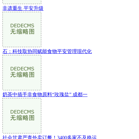
非遗重生 平安升级
石：科技取协同赋能食物平安管理现代化
奶茶中插手非食物原料“玫瑰盐” 成都一
社会甘肃严查外卖订餐！3400多家不及格运