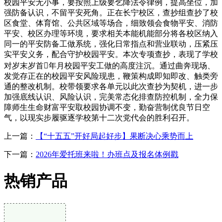
校园平安无小事，要按照上级要乞降法令律例，提高坐位，加
强防备认识，不留平安死角。正在长宁校区，查抄组查抄了校
区食堂、体育馆、公共区域等场合，细致领会食物平安、消防
平安、校区办理等环境，要求相关本能机能部分将各校区纳入
同一的平安防备工做系统，强化日常指点和营业联动，压紧压
实平安义务，配合守护校园平安。本次专项查抄，表现了学校
对岁末岁首年月校园平安工做的高度注沉。通过曲奔现场、
发觉存正在的校园平安风险现患，鞭策构成即知即改、触类旁
通的整改机制。校带领要求各单元以此次查抄为契机，进一步
加强底线认识、风险认识，完美常态化排查防控机制，全力保
障师生生命财富平安取校园协调不变，勤奋营制优良节日空
气，以现实步履驱逐学校第十二次党代会的胜利召开。
上一篇：
【“十五五”开好局起好步】果断决心乘势而上
下一篇：
2026年爱托班来啦！办班点及报名体例戳
热销产品