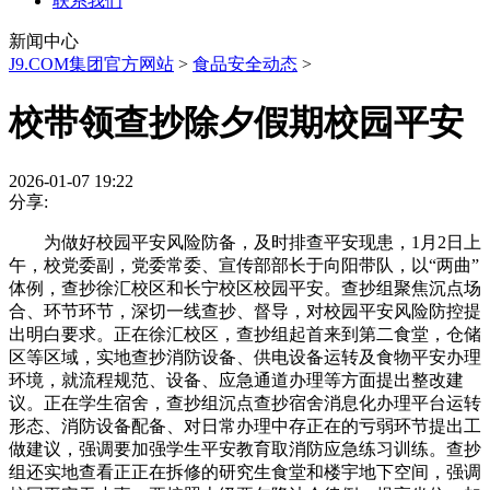
联系我们
新闻中心
J9.COM集团官方网站
>
食品安全动态
>
校带领查抄除夕假期校园平安
2026-01-07 19:22
分享:
为做好校园平安风险防备，及时排查平安现患，1月2日上
午，校党委副，党委常委、宣传部部长于向阳带队，以“两曲”
体例，查抄徐汇校区和长宁校区校园平安。查抄组聚焦沉点场
合、环节环节，深切一线查抄、督导，对校园平安风险防控提
出明白要求。正在徐汇校区，查抄组起首来到第二食堂，仓储
区等区域，实地查抄消防设备、供电设备运转及食物平安办理
环境，就流程规范、设备、应急通道办理等方面提出整改建
议。正在学生宿舍，查抄组沉点查抄宿舍消息化办理平台运转
形态、消防设备配备、对日常办理中存正在的亏弱环节提出工
做建议，强调要加强学生平安教育取消防应急练习训练。查抄
组还实地查看正正在拆修的研究生食堂和楼宇地下空间，强调