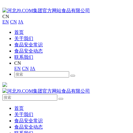
CN
EN
CN
JA
首页
关于我们
食品安全常识
食品安全动态
联系我们
CN
EN
CN
JA
首页
关于我们
食品安全常识
食品安全动态