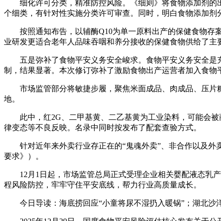
细化许可分类，精准防控风险。《细则》将食物添加剂的出产
个细类，有针对性实施分类许可审查。同时，明白食物添加剂
按照通知布告，以辅酶Q10为单一原料出产的保健食物存案
业研发更适合老年人品味吞咽和养分接收的保健食物供给了主
五是弥补了食物平安义务安全峻求。食物平安义务安全是充
制，结果显著。本次修订弥补了激励食物出产运营者加入食物
市场监管部分将敏捷步履，聚焦米面成品、肉成品、压片糖
地。
此中，红2G、二甲基黄、二乙基黄为工业染料，可能会被商
律变态等不良反映。名录中同时按发布了配套查验方式。
针对近年来外卖行业存正在的“鬼魂外卖”、非合作以及外卖
要求》）。
12月1日起，市场监管总局正式受理企业相关婴配液态乳产
程风险防控，牢牢守住平安底线，帮力行业高质量成长。
今日导读：海底捞回应“小童将尿不湿扔入暖锅”；湖北沙洋传