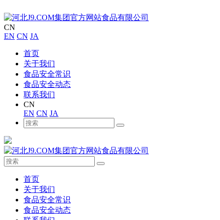
CN
EN
CN
JA
首页
关于我们
食品安全常识
食品安全动态
联系我们
CN
EN
CN
JA
首页
关于我们
食品安全常识
食品安全动态