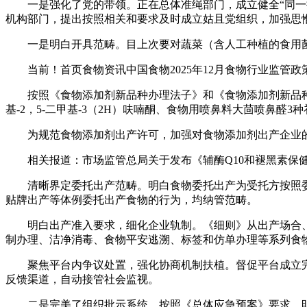
一是强化了党的带领。正在总体准绳部门，成立健全“同一批
机构部门，提出按照相关和要求及时成立姑且党组织，加强思
一是明白开具范畴。目上次要对蔬菜（含人工种植的食用菌
当前！首页食物资讯中国食物2025年12月食物行业监管政
按照《食物添加剂新品种办理法子》和《食物添加剂新品种申
基-2，5-二甲基-3（2H）呋喃酮、食物用喷鼻料大茴喷鼻
为规范食物添加剂出产许可，加强对食物添加剂出产企业的监视
相关报道：市场监管总局关于发布《辅酶Q10和褪黑素保健
清晰界定委托出产范畴。明白食物委托出产为受托方按照委
贴牌出产等体例委托出产食物的行为，均纳管范畴。
明白出产准入要求，细化企业轨制。《细则》从出产场合、
制办理、洁净消毒、食物平安逃溯、标签和仿单办理等系列食
聚焦平台内争议处置，强化协商机制扶植。督促平台成立完
反馈渠道，自动接管社会监视。
二是完美了组织批示系统。按照《总体应急预案》要求，明