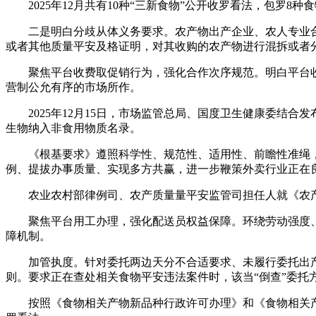
2025年12月共有10种“三新食物”公开收罗看法，包罗8
二是明白分歧从体义务要求。农产物出产企业、农人专业合
或者其他质量平安及格证明，对其收购的农产物进行混拆或者
聚焦平台收费取促销行为，强化合作次序规范。明白平台收
营制公允有序的市场所作。
2025年12月15日，市场监管总局、国度卫生健康委结合
生物纳入非食用物质名录。
《根基要求》遵照科学性、规范性、适用性、前瞻性准绳，
例、提拔办事质量、实现多方共赢，进一步鞭策外卖行业正在
农业农村部律例司、农产质量量平安监管司担任人就《农产
聚焦平台用工办理，强化配送员权益保障。环绕劳动强度、
障机制。
加管执度。针对委托两边天分不合适要求、未履行委托出产
则。要求正在查处相关食物平安违法案件时，该当“倒查”委托
按照《食物相关产物新品种行政许可办理》和《食物相关产物