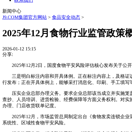
联系我们
新闻中心
J9.COM集团官方网站
>
食品安全动态
>
2025年12月食物行业监管政策
2026-01-12 15:15
分享:
2025年12月2日，国度食物平安风险评估核心发布关于公开
三是明白标注内容和开具体例。正在标注内容上，及格证该
行发布；正在开具体例上，能够采打消息化、印刷、手工填写
压实企业总部办理义务。要求企业总部该当成立并实施笼盖
查抄、人员培训、进货检验、经费保障等方面义务权利。对实
办理、门店收货联单记度。
2025年12月，市场监管总局制定出台《食物发卖连锁企
系统性、区域性食物平安风险。