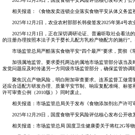
2025年12月29日，国度食物平安风险评估核心发布关于公
相关报道：《食物发卖连锁企业落实食物平安从体义务监视办理
2025年12月2日，农业农村部部长韩俊签发2025年第4
2025年12月1日，正在深切调研论证、普遍听取社会看法
的注册办理按照本法子关于婴长儿配方乳粉产物配方的施行”
市场监管总局严酷落实食物平安“四个最严”要求，贯彻《常
加强属地监管。要求委托两边的属地市场监管部分该当及时
发觉问题应及时传递另一方同级市场监管部分，确保监管协调
聚焦沉点产物风险，明白附加审查要求。连系监督工做需要
还应合适配方研发办理、质量平安节制、响应复配准绳、标签
许可审查公例（2010版）》同时废止。
相关报道：市场监管总局关于发布《食物添加剂出产许可审查细则
2025年12月29日，国度食物平安风险评估核心发布公开
相关报道：市场监管总局 国度卫生健康委关于将红2G等物质