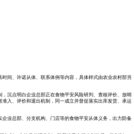
时间、许诺从体、联系体例等内容，具体样式由农业农村部另
，沉点明白企业总部正在食物平安风险研判、查核评价、放哨
者准入、评价和退出机制，同一成立并督促落实出库发货、承运
实企业总部、分支机构、门店等的食物平安从体义务，出力防备