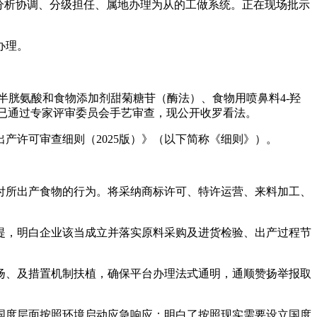
分析协调、分级担任、属地办理为从的工做系统。正在现场批示
办理。
胱氨酸和食物添加剂甜菊糖苷（酶法）、食物用喷鼻料4-羟
要性已通过专家评审委员会手艺审查，现公开收罗看法。
产许可审查细则（2025版）》（以下简称《细则》）。
所出产食物的行为。将采纳商标许可、特许运营、来料加工、
，明白企业该当成立并落实原料采购及进货检验、出产过程节
、及措置机制扶植，确保平台办理法式通明，通顺赞扬举报取
度层面按照环境启动应急响应；明白了按照现实需要设立国度