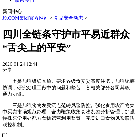
联系我们
新闻中心
J9.COM集团官方网站
>
食品安全动态
>
四川全链条守护市平易近群众
“舌尖上的平安”
2026-01-24 12:44
分享:
七是加强组织实施。要求各级食安委高度注沉，加强统筹
协调，研究处理工做中的问题和坚苦；各相关部分各司其职，
通力协做。
三是加强食物发卖沉点范畴风险防控。强化食用农产物集
中买卖市场规范办理，合力鞭策收集食物发卖分析管理，加强
特殊医学用处配方食物运营利用监管，完美进口食物风险联防
联控机制。