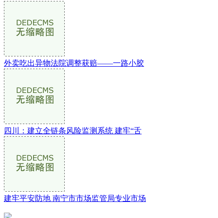
外卖吃出异物法院调整获赔——一路小胶
四川：建立全链条风险监测系统 建牢“舌
建牢平安防地 南宁市市场监管局专业市场