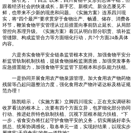
据引见，“十四五”以来，四川食物平安形势总体平稳，但
跟着经济社会的快速成长，新手艺、新模式、新业态屡见不
鲜，也带来不少新的现患和问题。《实施方案》连系四川现
实，将“四个最严”要求贯穿于食物出产、畅通、储存、消费各
环节，鞭策食物平安管理从过后措置向事前防止延长、从局部
管控向系理升级。《实施方案》着沉从明白部分职责、填补监
管缝隙、构成监管合力等方面细化行动，共7个方面24条具体
内容。
六是夯实食物平安全链条监管根本支持。加强食物平安分
析监管轨制机制扶植，提拔食物抽检监测质效，加强突发事务
应急措置能力，加强食物平安监管下层根本和步队能力扶植。
一是协同开展食用农产物泉源管理。加大食用农产物药物
残留等凸起问题整治力度，强化食用农产物许诺达标及格证规
范办理！
陈凯暗示，《实施方案》立脚四川现实，正在充实调研和
收罗看法的根本上，次要有四个方面立异，包罗细化部分协同
行动、推进处所特色轨制扶植、沉视下层根本能力扶植、“下
一步，省食安办将扛起守护食物平安的义务，切实阐扬好牵头
抓总、统筹协调感化，取各单元一道，实现好结果，以现实步
履建牢‘天府食安’的每一道防地”。