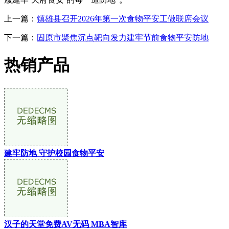
上一篇：
镇雄县召开2026年第一次食物平安工做联席会议
下一篇：
固原市聚焦沉点靶向发力建牢节前食物平安防地
热销产品
建牢防地 守护校园食物平安
汉子的天堂免费AV无码 MBA智库