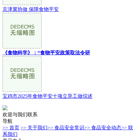
京津冀协做 保障食物平安
《食物科学》：“食物平安政策取法令研
宝鸡市2025年食物平安十项立异工做综述
欢迎与我们联系
导航
>> 首页
>> 关于我们
>> 食品安全常识
>> 食品安全动态
>> 联
系我们