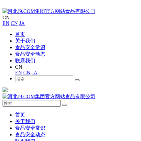
CN
EN
CN
JA
首页
关于我们
食品安全常识
食品安全动态
联系我们
CN
EN
CN
JA
首页
关于我们
食品安全常识
食品安全动态