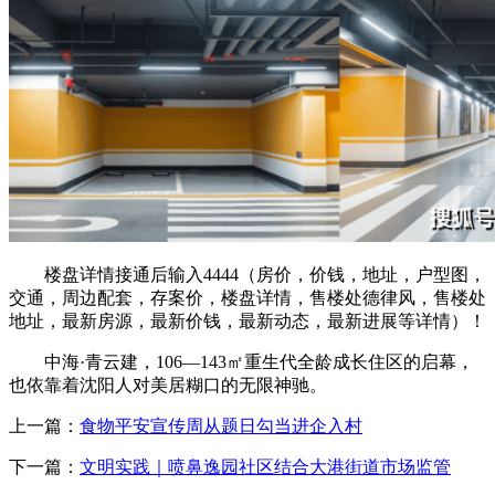
楼盘详情接通后输入4444（房价，价钱，地址，户型图，
交通，周边配套，存案价，楼盘详情，售楼处德律风，售楼处
地址，最新房源，最新价钱，最新动态，最新进展等详情）！
中海·青云建，106—143㎡重生代全龄成长住区的启幕，
也依靠着沈阳人对美居糊口的无限神驰。
上一篇：
食物平安宣传周从题日勾当进企入村
下一篇：
文明实践｜喷鼻逸园社区结合大港街道市场监管