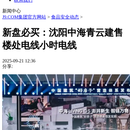
联系我们
新闻中心
J9.COM集团官方网站
>
食品安全动态
>
新盘必买：沈阳中海青云建售
楼处电线小时电线
2025-09-21 12:36
分享: