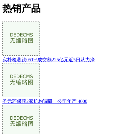
热销产品
实朴检测跌051%成交额225亿元近5日从力净
圣元环保获2家机构调研：公司年产 4000