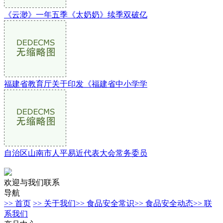
《云渺》一年五季《太奶奶》续季双破亿
福建省教育厅关于印发《福建省中小学学
自治区山南市人平易近代表大会常务委员
欢迎与我们联系
导航
>> 首页
>> 关于我们
>> 食品安全常识
>> 食品安全动态
>> 联
系我们