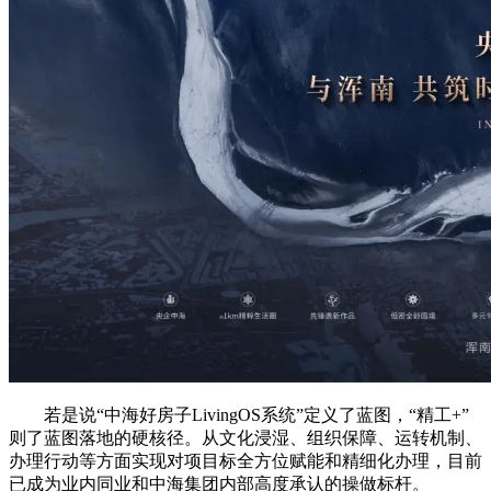
若是说“中海好房子LivingOS系统”定义了蓝图，“精工+”
则了蓝图落地的硬核径。从文化浸湿、组织保障、运转机制、
办理行动等方面实现对项目标全方位赋能和精细化办理，目前
已成为业内同业和中海集团内部高度承认的操做标杆。