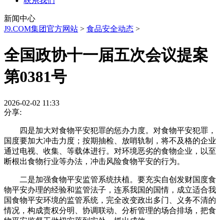
联系我们
新闻中心
J9.COM集团官方网站
>
食品安全动态
>
全国政协十一届五次会议提案
第0381号
2026-02-02 11:33
分享:
四是加大对食物平安犯罪的惩办力度。对食物平安犯罪，
国度要加大冲击力度；按期抽检、放哨轨制，将不及格的企业
通过电视、收集、等载体进行。对环境恶劣的食物企业，以至
断根出食物行业等办法，冲击风险食物平安的行为。
二是加强食物平安监管系统扶植。要充实自创发财国度食
物平安办理的经验和监管法子，连系我国的国情，成立适合我
国食物平安环境的监管系统，完全改变政出多门、义务不清的
情况，构成责权分明、协调联动、分析管理的场合排场，把食