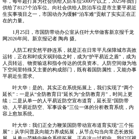
年，每年超打算为社会供给人防车位5000个以上，2025年我们
供给了8127个泊车位。向社会供给人防泊车位是市主要平易近
生实事项目之一，市国动办为缓解“泊车难”贡献了实实正在正
在的力量。
1月25日，市国防带动办公室从任叶大华做客新京报千龙
网2026年间。新京报记者 陶冉 摄。
人防工程安然平静连系，就是正在日常平凡保障城市高效
运转，正在和时或灾祸到临之时，成为“护平易近之盾”，成为
人员转运、物资输送和指令传达的优良资本。人防空间做为地
下空间里特殊又主要的构成部门，既有着国防属性，又能办事
平易近生需求。
叶大华：是的。其实正在系统拓展上，我们实现了“两个
延长”：一是从“全防教育日”延长为“全防教育月”，时间上更
续；二是从单一的人平易近防空宣布道育，延长至“国防带
动、人平易近防空、军事设备”三位一体的分析教育系统，内
容上愈加系统。
叶大华：我们正全力鞭策国防带动宣布道育实现“三个拓
展”：从学问普及向能力养成拓展，从节点勾当向常态长效拓
展，从单一范畴向融合系统拓展。正在这一过程中，我们沉视