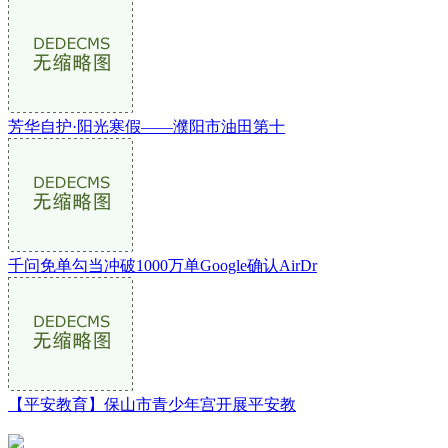
芳华自护·阳光寒假——濮阳市油田第十
千问免单勾当冲破1000万单Google确认AirDr
【平安教育】保山市青少年宫开展平安教