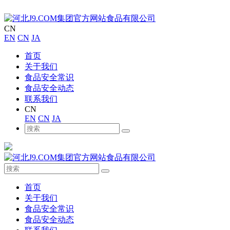
CN
EN
CN
JA
首页
关于我们
食品安全常识
食品安全动态
联系我们
CN
EN
CN
JA
首页
关于我们
食品安全常识
食品安全动态