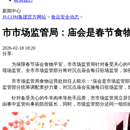
联系我们
新闻中心
J9.COM集团官方网站
>
食品安全动态
>
市市场监管局：庙会是春节食
2026-02-18 18:20
分享:
为保障春节庙会食物平安，市市场监管局针对备受关心的牛羊
现场监管。全市市场监管部分将对沉点庙会每日驻场监管，加
市市场监管局食物运营处担任人暗示：“庙会是市场监管部分春
监管部分统筹调配查抄力量，对沉点庙会实施每日驻场监管，
针对备受关心的牛羊肉串等抢手品类，市市场监管局立异实施
由事中监管向事前防控延长，同时，市级监管部分还同一组织