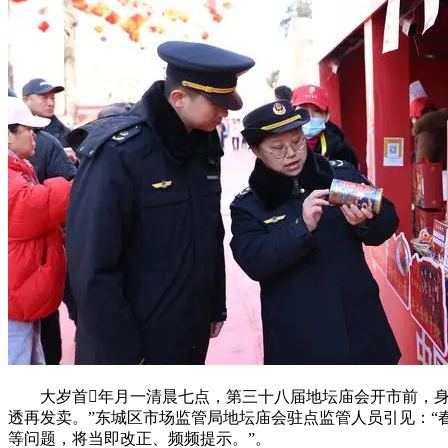
大岁首年月一清晨七点，第三十八届地坛庙会开市前，身着
透再发卖。”东城区市场监管局地坛庙会驻点监管人员引见：
等问题，将当即改正、频频提示。”。