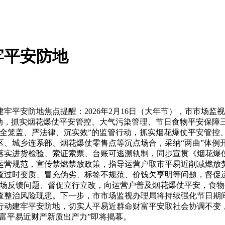
牢平安防地
安防地焦点提醒：2026年2月16日（大年节），市市场监
动，抓实烟花爆仗平安管控、大气污染管理、节日食物平安保障三
“全笼盖、严法律、沉实效”的监管行动，抓实烟花爆仗平安管
区、城乡连系部、烟花爆仗零售点等沉点场合，采纳“两曲”体例
进货检验、索证索票、台账可逃溯轨制，同步宣贯《烟花爆仗平安取
运营规范，宣传禁燃禁放政策，指导运营户取市平易近削减燃放
查过时变质、冒充伪劣、标签不规范、价钱欠亨明等问题，督促
，现场反馈问题、督促立行立改，向运营户普及烟花爆仗平安，食
查整治风险现患。下一步，市市场监视办理局将持续强化节日期
行动建牢平安防地，切实人平易近群命财富平安取社会协调不变
域富平易近财产新质出产力”即将揭幕。