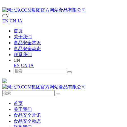
CN
EN
CN
JA
首页
关于我们
食品安全常识
食品安全动态
联系我们
CN
EN
CN
JA
首页
关于我们
食品安全常识
食品安全动态