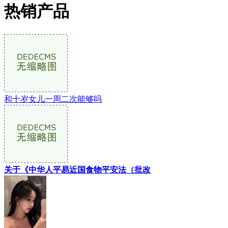
热销产品
和十岁女儿一周二次能够吗
关于《中华人平易近国食物平安法（批改