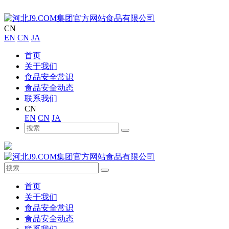
CN
EN
CN
JA
首页
关于我们
食品安全常识
食品安全动态
联系我们
CN
EN
CN
JA
首页
关于我们
食品安全常识
食品安全动态