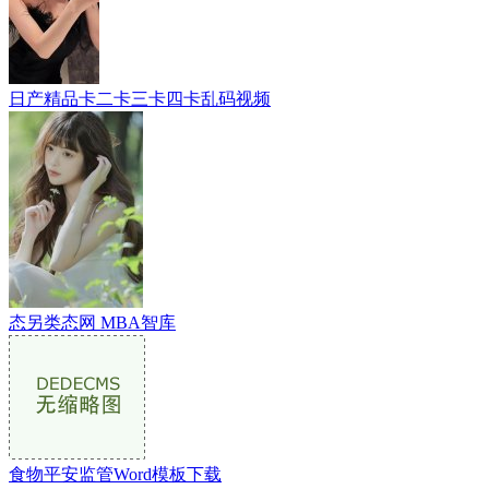
日产精品卡二卡三卡四卡乱码视频
态另类态网 MBA智库
食物平安监管Word模板下载