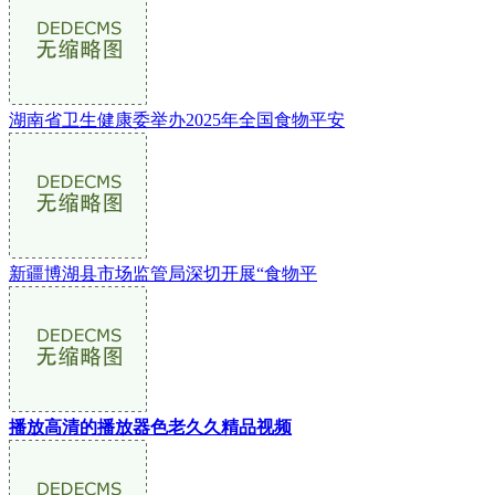
湖南省卫生健康委举办2025年全国食物平安
新疆博湖县市场监管局深切开展“食物平
播放高清的播放器色老久久精品视频