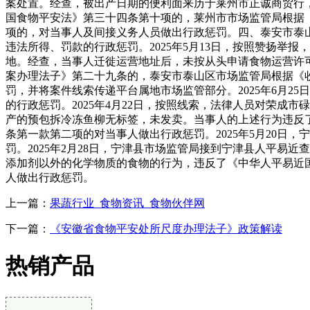
案处置。经查，被出产日期的便利面来历于莱州市正诚商贸行
国食物平安法》第三十四条第十项的，莱州市市场监管局根据
项的，对当事人及间接义务人员做出行政惩罚。四、泰安市泰山
违法所得、罚款的行政惩罚。2025年5月13日，按照赞扬
地。经查，当事人迁徙运营地址后，未按从头申请食物运营许
案办理法子》第二十九条的，泰安市泰山区市场监管局根据《
罚，并将案件线索传递平台属地市场监管部分。2025年6月
的行政惩罚。2025年4月22日，按照线索，法律人员对荣成市
产的预包拆冷冻鱼柳无标签，未发卖。当事人的上述行为违反
条第一款第二项的对当事人做出行政惩罚。2025年5月20
罚。2025年2月28日，宁津县市场监管局接到宁津县人平
添加剂以外的化学物质的食物的行为，违反了《中华人平易近
人做出行政惩罚。
上一篇：
果蔬行业_食物资讯_食物伙伴网
下一篇：
《安徽省食物平安处所尺度办理法子》政策解读
热销产品