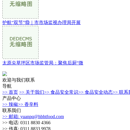
护航“双节”⑩｜市市场监视办理局开展
太原尖草坪区市场监管局：聚焦后厨“微
欢迎与我们联系
导航
>> 首页
>> 关于我们
>> 食品安全常识
>> 食品安全动态
>> 联
产品中心
>> 辣椒
>> 香辛料
联系我们
>> 邮箱: yuanpq@hbhtfood.com
>> 电话: 0311 8830 4366
>> 传真: 0311 8833 9978