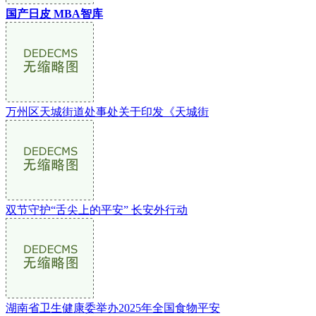
国产日皮 MBA智库
万州区天城街道处事处关于印发《天城街
双节守护“舌尖上的平安” 长安外行动
湖南省卫生健康委举办2025年全国食物平安