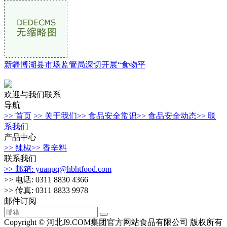
新疆博湖县市场监管局深切开展“食物平
欢迎与我们联系
导航
>> 首页
>> 关于我们
>> 食品安全常识
>> 食品安全动态
>> 联
系我们
产品中心
>> 辣椒
>> 香辛料
联系我们
>> 邮箱: yuanpq@hbhtfood.com
>> 电话: 0311 8830 4366
>> 传真: 0311 8833 9978
邮件订阅
Copyright © 河北J9.COM集团官方网站食品有限公司 版权所有