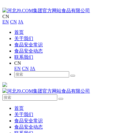
CN
EN
CN
JA
首页
关于我们
食品安全常识
食品安全动态
联系我们
CN
EN
CN
JA
首页
关于我们
食品安全常识
食品安全动态