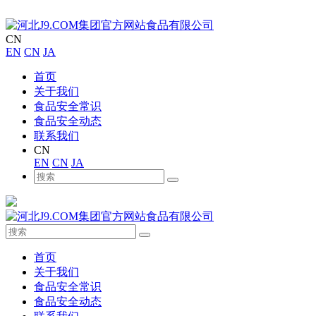
CN
EN
CN
JA
首页
关于我们
食品安全常识
食品安全动态
联系我们
CN
EN
CN
JA
首页
关于我们
食品安全常识
食品安全动态