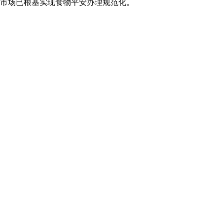
贸市场已根基实现食物平安办理规范化。