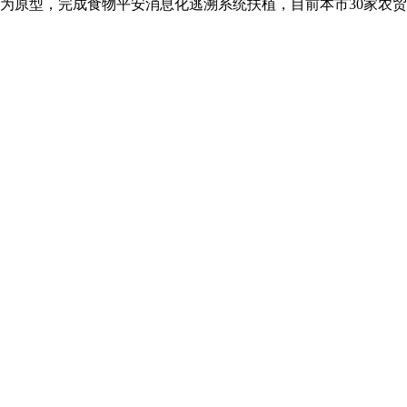
业为原型，完成食物平安消息化逃溯系统扶植，目前本市30家农