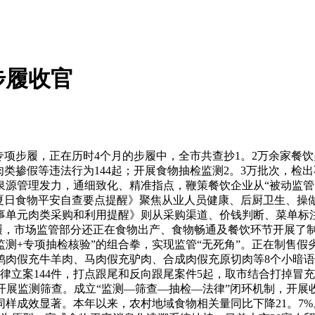
步履收官
步履，正在历时4个月的步履中，全市共查抄1。2万余家餐饮
类掺假等违法行为144起；开展食物抽检监测2。3万批次，检出不
源管理发力，通细致化、精准指点，鞭策餐饮企业从“被动监管”
元夏日食物平安自查要点提醒》聚焦从业人员健康、后厨卫生、操
事单元肉类采购和利用提醒》则从采购渠道、价钱判断、菜单标
步履，市场监管部分还正在食物出产、食物畅通及餐饮环节开展了
监测+专项抽检核验”的组合拳，实现监管“无死角”。正在制售
鸭肉假充牛羊肉、马肉假充驴肉、合成肉假充原切肉等8个小暗
律立案144件，打点跟尾和反向跟尾案件5起，取市结合打掉冒
间开展监测筛查。成立“监测—筛查—抽检—法律”闭环机制，开展
同样成效显著。本年以来，农村地域食物相关量同比下降21。7