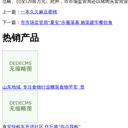
范畴、罚没120余万元。此外，市市场监管局还以猪肉买卖营
上一篇：
一本久久麻豆蜜桃
下一篇：
市市场监管局“夏安”步履落幕 施策建牢餐饮食
热销产品
山东地域_专注食物行业鞭策食物平安_资
食安快检车开进社区 任丘将“你点我检”