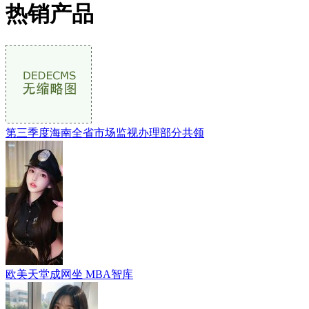
热销产品
第三季度海南全省市场监视办理部分共领
欧美天堂成网坐 MBA智库