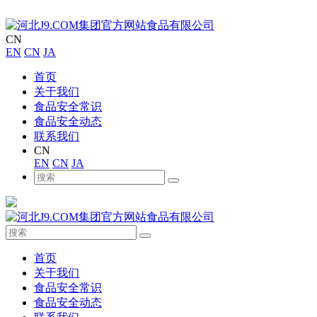
CN
EN
CN
JA
首页
关于我们
食品安全常识
食品安全动态
联系我们
CN
EN
CN
JA
首页
关于我们
食品安全常识
食品安全动态