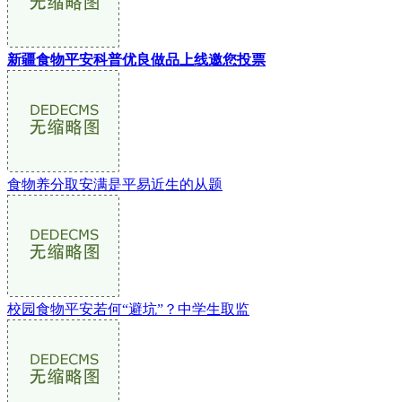
新疆食物平安科普优良做品上线邀您投票
食物养分取安满是平易近生的从题
校园食物平安若何“避坑”？中学生取监