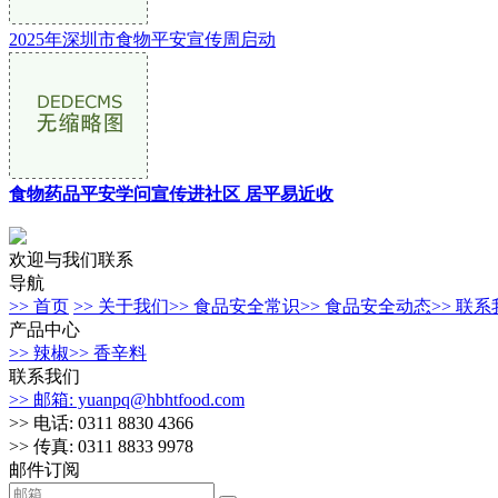
2025年深圳市食物平安宣传周启动
食物药品平安学问宣传进社区 居平易近收
欢迎与我们联系
导航
>> 首页
>> 关于我们
>> 食品安全常识
>> 食品安全动态
>> 联
产品中心
>> 辣椒
>> 香辛料
联系我们
>> 邮箱: yuanpq@hbhtfood.com
>> 电话: 0311 8830 4366
>> 传真: 0311 8833 9978
邮件订阅