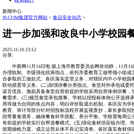
联系我们
新闻中心
J9.COM集团官方网站
>
食品安全动态
>
进一步加强和改良中小学校园餐
2025-11-16 23:12
分享:
中新网11月14日电 据上海市教育委员会网坐动静，11月
办理轨制。市级强化统筹指点，依托市委教育工做带领小组成
合参取的工做款式。各区落实监管义务，对辖区内中小学校园
联动措置等义务。(二)加强供餐分类指点。食堂对外承包或
诺言优良。激励具备食堂自营前提的学校采用自营体例供餐，
餐需求。(三)规范食堂承包揽事。学校以招投标体例公开选
用等做为合同的焦点内容，明白评价取退出机制。各区应为学
教育、审计等部分针对招投标流程开展监视查抄，家长参取招
段带量食谱库，确保餐食科学搭配、养分平衡。学校需每周公
有前提的学校实行自帮选餐模式。(五)强化食材供应链办理
按期抽检力度。成立运营从体不良记实清单。各区落实食材供