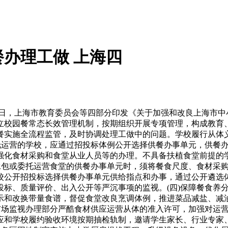
办理工做 上海四
14日，上海市教育委员会等四部分印发《关于加强和改良上海市中
立校园餐常态长效管理机制，按期组织开展专项管理，构成教育
餐实施全流程监管，及时协调处理工做中的问题。学校履行从体
委托运营的学校，应通过招投标体例公开选择供餐办事单元，供餐
强化食材采购和食堂从业人员等的办理。不具备扶植食堂前提的
择承包或委托运营食堂的供餐办事单元时，须将餐食尺度、食材采
校公开招投标选择供餐办事单元供给指点和办事，通过公开遴选
投标、质量评价、出入公开等严沉事项的监视。(四)保障餐食养
示和改换带量食谱，督促食堂改良烹调体例，推进菜品减盐、减
。市场监视办理部分严酷食材供应运营从体的准入许可，加强对运
应和学校履约验收环境按期抽检轨制，邀请学生家长、行业专家