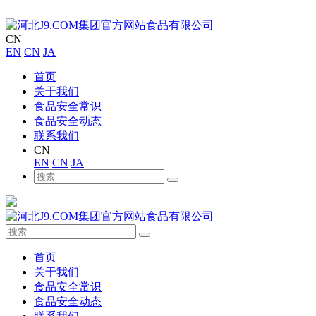
CN
EN
CN
JA
首页
关于我们
食品安全常识
食品安全动态
联系我们
CN
EN
CN
JA
首页
关于我们
食品安全常识
食品安全动态