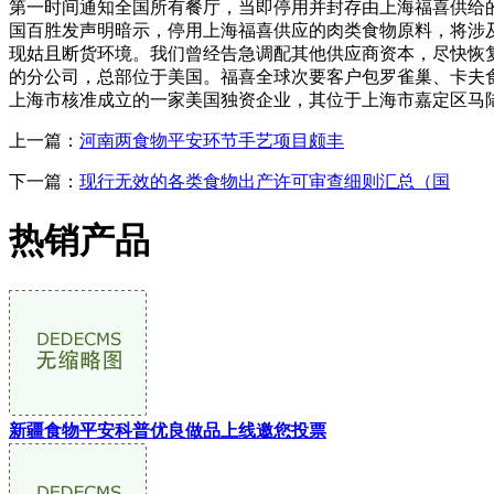
第一时间通知全国所有餐厅，当即停用并封存由上海福喜供给
国百胜发声明暗示，停用上海福喜供应的肉类食物原料，将涉
现姑且断货环境。我们曾经告急调配其他供应商资本，尽快恢复
的分公司，总部位于美国。福喜全球次要客户包罗雀巢、卡夫食物
上海市核准成立的一家美国独资企业，其位于上海市嘉定区马
上一篇：
河南两食物平安环节手艺项目颇丰
下一篇：
现行无效的各类食物出产许可审查细则汇总（国
热销产品
新疆食物平安科普优良做品上线邀您投票