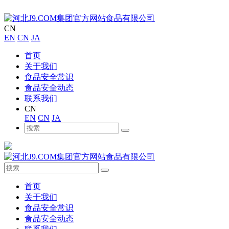
CN
EN
CN
JA
首页
关于我们
食品安全常识
食品安全动态
联系我们
CN
EN
CN
JA
首页
关于我们
食品安全常识
食品安全动态