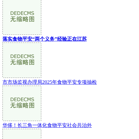
落实食物平安“两个义务”经验正在江苏
市市场监视办理局2025年食物平安专项抽检
华侈！长三角一体化食物平安社会共治外