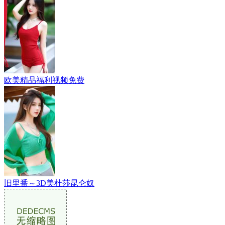
欧美精品福利视频免费
旧里番～3D美杜莎昆仑奴