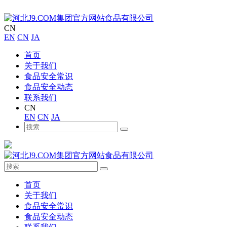
CN
EN
CN
JA
首页
关于我们
食品安全常识
食品安全动态
联系我们
CN
EN
CN
JA
首页
关于我们
食品安全常识
食品安全动态