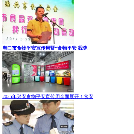
海口市食物平安宣传周暨“食物平安 我晓
2025年兴安食物平安宣传周全面展开！食安