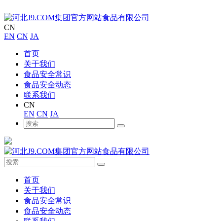
CN
EN
CN
JA
首页
关于我们
食品安全常识
食品安全动态
联系我们
CN
EN
CN
JA
首页
关于我们
食品安全常识
食品安全动态