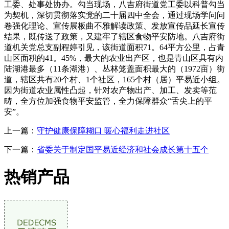
工委、处事处协办。勾当现场，八吉府街道党工委以科普勾当
为契机，深切贯彻落实党的二十届四中全会，通过现场学问问
卷强化理论、宣传展板曲不雅解读政策、发放宣传品延长宣传
结果，既传送了政策，又建牢了辖区食物平安防地。八吉府街
道机关党总支副程婷引见，该街道面积71。64平方公里，占青
山区面积的41。45%，最大的农业出产区，也是青山区具有内
陆湖港最多（11条湖港）、丛林笼盖面积最大的（1972亩）街
道，辖区共有20个村、1个社区，165个村（居）平易近小组。
因为街道农业属性凸起，针对农产物出产、加工、发卖等范
畴，全方位加强食物平安监管，全力保障群众“舌尖上的平
安”。
上一篇：
守护健康保障糊口 暖心福利走进社区
下一篇：
省委关于制定国平易近经济和社会成长第十五个
热销产品