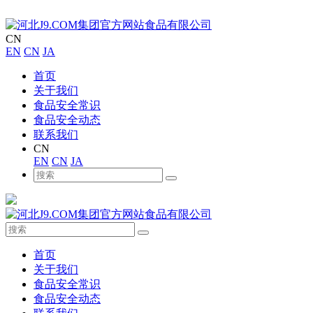
CN
EN
CN
JA
首页
关于我们
食品安全常识
食品安全动态
联系我们
CN
EN
CN
JA
首页
关于我们
食品安全常识
食品安全动态