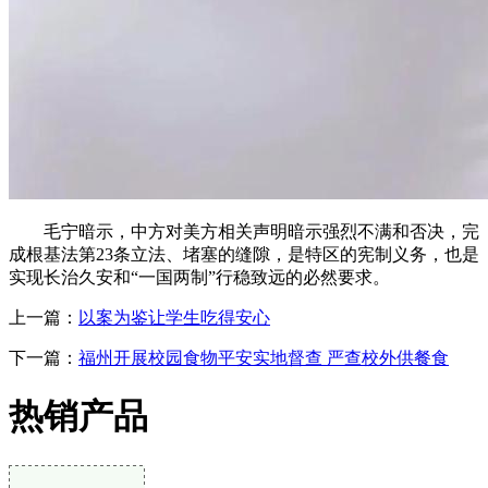
毛宁暗示，中方对美方相关声明暗示强烈不满和否决，完
成根基法第23条立法、堵塞的缝隙，是特区的宪制义务，也是
实现长治久安和“一国两制”行稳致远的必然要求。
上一篇：
以案为鉴让学生吃得安心
下一篇：
福州开展校园食物平安实地督查 严查校外供餐食
热销产品