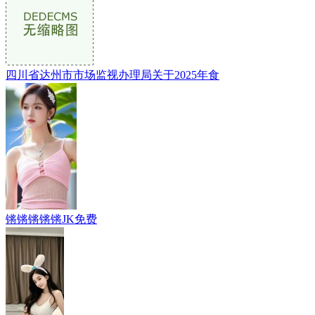
四川省达州市市场监视办理局关于2025年食
锵锵锵锵锵JK免费