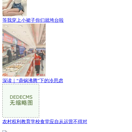
等我穿上小裙子你们就垮台啦
深读｜“鼎锅沸腾”下的冷思虑
农村权利教育学校食堂应自从运营不得对