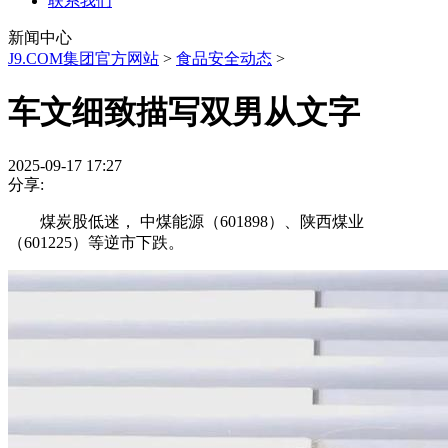
联系我们
新闻中心
J9.COM集团官方网站
>
食品安全动态
>
车文细致描写双男从文字
2025-09-17 17:27
分享:
煤炭股低迷， 中煤能源（601898）、陕西煤业
（601225）等逆市下跌。