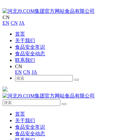
CN
EN
CN
JA
首页
关于我们
食品安全常识
食品安全动态
联系我们
CN
EN
CN
JA
首页
关于我们
食品安全常识
食品安全动态