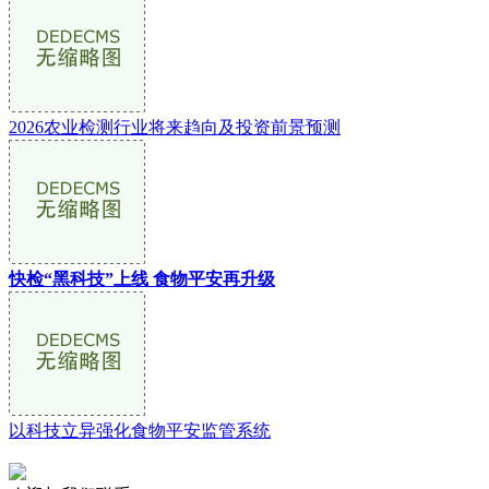
2026农业检测行业将来趋向及投资前景预测
快检“黑科技”上线 食物平安再升级
以科技立异强化食物平安监管系统