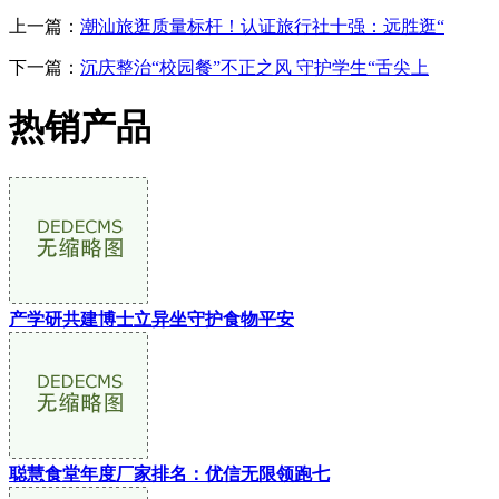
上一篇：
潮汕旅逛质量标杆！认证旅行社十强：远胜逛“
下一篇：
沉庆整治“校园餐”不正之风 守护学生“舌尖上
热销产品
产学研共建博士立异坐守护食物平安
聪慧食堂年度厂家排名：优信无限领跑七