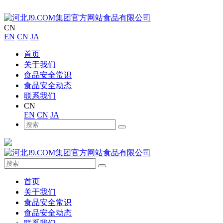
CN
EN
CN
JA
首页
关于我们
食品安全常识
食品安全动态
联系我们
CN
EN
CN
JA
首页
关于我们
食品安全常识
食品安全动态