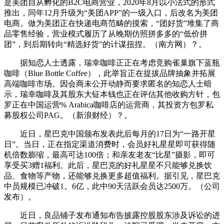
是美团自从孵化的B2C电商营业，2020年8月以小法式的形式
推出，同年12月升级为“美团APP”的一级入口，后改名为美团
电商。做为美团正在快递电商范畴的摸索，“团好货”堆集了商
品零售经验，营业模式履历了从晚期仿照拼多多的“低价拼
团”，到后期转向“精选好货”的计谋扭捏。（南方网）？。
据知恋人士透露，瑞幸咖啡正正在考虑竞购雀巢旗下蓝瓶
咖啡（Blue Bottle Coffee），此举旨正在提拔品牌抽象并拓展
高端咖啡市场。因会商未公开动静而要求匿名的知恋人士暗
示，瑞幸咖啡及其股东大钲本钱也正在评估其他收购方针，包
罗正在中国运营% Arabica咖啡店的运营商，其投资方包罗私
募股权公司PAG。（新浪财经）？。
近日，星巴克中国颁布发表此后每月的17日为“一路开星
日”。当日，正在指定渠道消费时，会员好礼星星即可获得随
机倍数膨缩，最高可达100倍；和亲友老友“比星”摄影，即可
享受买3赠1福利。此后，星巴克的好礼星星不只能够兑换饮
品、食物等产物，还能够兑换更多超值福利。据引见，星巴克
中员规模已冲破1。6亿，此中90天活跃会员达2500万。（公司
发布）。
近日，良品铺子发布通知布告披露控股股东涉及诉讼的进