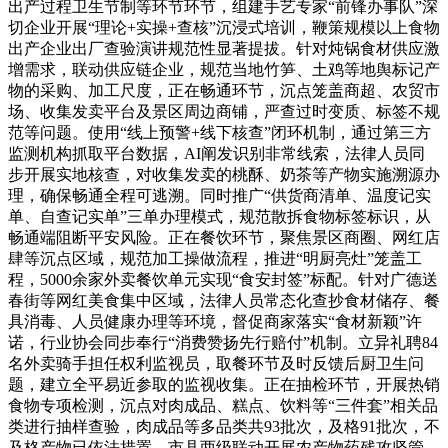
出产过程卫生节制等环节环节，组建手艺专家“前锋办事队”深
切企业开展“理论+实操+查核”沉浸式培训，鞭策规模以上食物
出产企业出厂查验演讲规范性显著提拔。针对炖锅食材供应激
增需求，联动供应链企业，规范当地竹笋、土鸡等地舆标记产
物的采购、加工尺度，正在畅通环节，沉点笼盖商超、农贸市
场、收集发卖平台及景区周边商铺，严查过时变质、标签不规
范等问题。使用“线上预警+线下核查”闭环机制，通过第三方
监测机构抓取平台数据，AI阐发识别非常线索，法律人员同
步开展实地核查，对收集发卖的桃酥、奶茶等产物实施溯源办
理，确保畅通全程可逃溯。同时推广“供货商清单、温度记实
单、自查记实单”三单办理模式，规范散拆食物标签标识，从
畅通端阻断平安风险。正在餐饮环节，聚焦景区商圈、网红店
肆等沉点区域，规范加工操做流程，推进“明厨亮灶”笼盖工
程，5000余家外卖餐饮单元实现“食安封签”标配。针对广德送
春街等网红美食集中区域，法律人员常态化查抄食材储存、餐
具消毒、人员健康办理等环境，督促商家落实“食材新颖”许
诺，行业协会同步奉行“消费赞扬先行赔付”机制。立异礼聘84
名外卖骑手担任权利监视员，取餐环节及时反馈后厨卫生问
题，建立全平易近参取的监视收集。正在抽检环节，开展热销
食物专项检测，沉点对肉成品、糕点、饮料等“三件套”相关品
类进行抽样查验，肉成品等多品类共93批次，及格91批次，不
及格产物已依法措置。市县两级联动开展农产物药残攻坚管