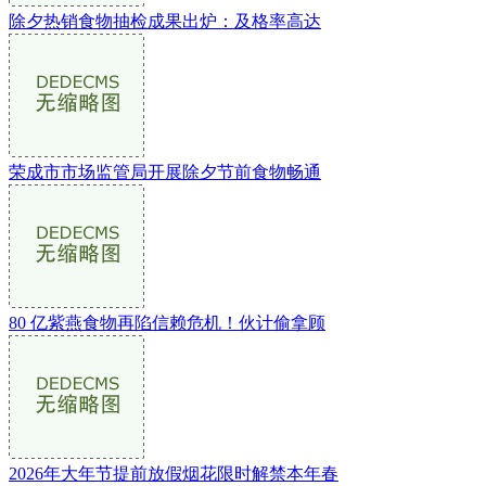
除夕热销食物抽检成果出炉：及格率高达
荣成市市场监管局开展除夕节前食物畅通
80 亿紫燕食物再陷信赖危机！伙计偷拿顾
2026年大年节提前放假烟花限时解禁本年春