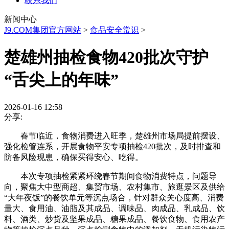
联系我们
新闻中心
J9.COM集团官方网站
>
食品安全常识
>
楚雄州抽检食物420批次守护
“舌尖上的年味”
2026-01-16 12:58
分享:
春节临近，食物消费进入旺季，楚雄州市场局提前摆设、
强化检管连系，开展食物平安专项抽检420批次，及时排查和
防备风险现患，确保买得安心、吃得。
本次专项抽检紧紧环绕春节期间食物消费特点，问题导
向，聚焦大中型商超、集贸市场、农村集市、旅逛景区及供给
“大年夜饭”的餐饮单元等沉点场合，针对群众关心度高、消费
量大、食用油、油脂及其成品、调味品、肉成品、乳成品、饮
料、酒类、炒货及坚果成品、糖果成品、餐饮食物、食用农产