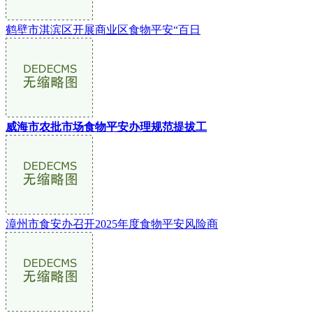
鹤壁市淇滨区开展商业区食物平安“百日
威海市农批市场食物平安办理规范提拔工
漳州市食安办召开2025年度食物平安风险商