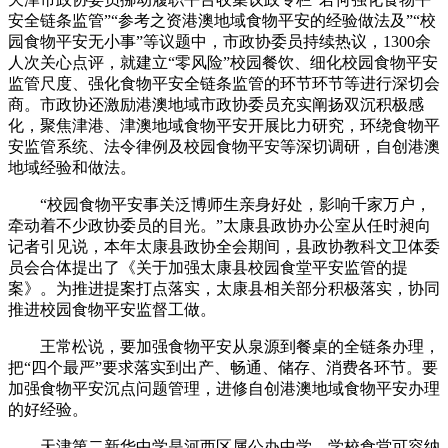
安全链条监管”“参考之资港澳地域食物平安的经验做法及”“校
园食物平安无小事”等议题中，市政协委员持续热议，1300余
人次关心点评，就建立“零风险”校园餐饮、细化校园食物平安
监管尺度、强化食物平安全链条监管的环节环节等进行深切会
商。市政协还激励港澳地域市政协委员充实阐扬双沉积极感
化，聚焦津港、津澳地域食物平安开展比力研究，环绕食物平
安监管系统、法令律例及校园食物平安等深切调研，自创港澳
地域经验和做法。
“校园食物平安事关泛博师生亲身好处，影响千家万户，
牵动着不少政协委员的目光。”太康县政协办公室从任时昶向
记者引见说，本年太康县政协全会期间，县政协教科文卫体委
员会合体提出了《关于加强太康县校园食堂平安监管的提
案》。为推进提案打点落实，太康县相关部分积极落实，协同
推进校园食物平安监督工做。
王常松说，要加强食物平安从泉源到餐桌的全链条办理，
把“四个最严”要求落实到出产、畅通、储存、消费各环节。要
加强食物平安沉点问题管理，进修自创港澳地域食物平安办理
的好经验。
天津第二新华中学是河西区属公办中学，学校食堂可容纳