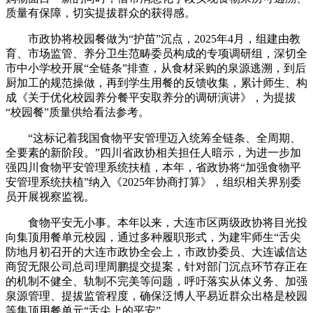
质量有保障，切实提拔群众的获得感。
市政协将校园餐做为“护苗”沉点，2025年4月，组建由教
育、市场监管、养分卫生范畴委员构成的专项调研组，深切全
市中小学校开展“全链条”排查，从食材采购的泉源逃溯，到后
厨加工的规范操做，再到学生用餐的反馈收集，累计师生、构
成《关于优化校园养分餐平安取养分的调研演讲》，为提拔
“校园餐”质量供给看法参考。
“这标记着我国食物平安管理迈入统筹全链条、全周期、
全要素的新阶段。”四川省政协相关担任人暗示，为进一步加
强四川食物平安管理系统扶植，本年，省政协将“加强食物平
安管理系统扶植”纳入《2025年协商打算》，组织相关界别委
员开展视察监视。
食物平安无小事。本年以来，大连市区两级政协将目光投
向集顶用餐单元校园，通过多种履职形式，为建牢师生“舌尖
防地月初召开的大连市政协全会上，市政协委员、大连诚信达
商贸无限公司总司理周鹏提交提案，针对部门沉点环节存正在
的机制不健全、轨制不完美等问题，呼吁落实从体义务、加强
泉源管理、提拔监管程度，确保泛博人平易近群众出格是校园
等集顶用餐单元“舌尖上的平安”。