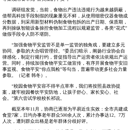
调研组发觉，当前，食物出产违法违规行为越来越荫蔽，
借帮高科技手段制假的现象屡见不鲜，从使用细密仪器食物成
分数据，到采用新型材料伪制食物包拆的出产日期、保质期，
再到操纵智能设备操控食物加工流程以规避监管，各类“花式”
做假手段令人防不堪防。
“加强食物平安监管不是单一监管的独角戏，要建立多元
协同、参取的大合唱管理径。”委员们暗示，阐扬行业协会自
律感化，制定行规行约，督促指导出产运营者依法依规出产运
营。同时，持续加强食物平安工做宣传，有序开展食物平安旧
事监视、食物平安“你点我检”等勾当，普遍带动更多社会力量
参取。（记者 韩冬）。
“校园食物平安容不得半点草率，我们将按照县政协提
案，建牢校园餐饮平安防地，让孩子舒心、家长安心、社
会。”第六尝试学校校长祁说。
截至本年11月，协商已逐渐为平易近生实效：全市共建成
食堂7家，日均办事老年群众500余人次，累计办事达12。7万
人次，遭到群众出格是老年群体分歧好评。