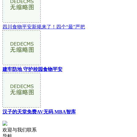
四川食物平安新规来了！四个“最”严把
建牢防地 守护校园食物平安
汉子的天堂免费AV无码 MBA智库
欢迎与我们联系
导航