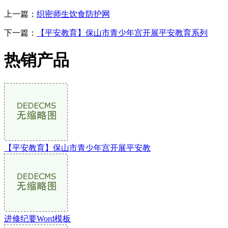
上一篇：
织密师生饮食防护网
下一篇：
【平安教育】保山市青少年宫开展平安教育系列
热销产品
【平安教育】保山市青少年宫开展平安教
进修纪要Word模板