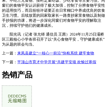
果、不吃三无食物、按时定量吃饭、少吃零食等主要习惯。同
窗们的食物平安认识获得了极大加强，控制了分辨食物平安性
的适用技巧，而且纷纷许诺要正在日常糊口中养成优良的饮食
卫生习惯。后续放置的回家取家长一路查抄家里食物以及制做
手抄报的功课，将进一步深化同窗们对食物平安的理解取注
沉，持续守护他们的健康成长。
阳光讯（记者 张允铎 通信员 王茜）2024年11月25日灞桥
区三殿核心小学各班召开了以“关心食物平安，守护健康成长”
为从题的班会勾当。
上一篇：
来凤县建立“一核心一前沿”快检系统 建牢食物
下一篇：
平顶山市育才中学开展“共建平安墙 欢愉过寒假
热销产品