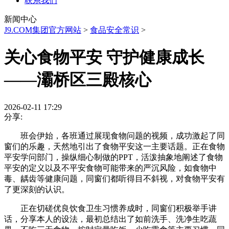
联系我们
新闻中心
J9.COM集团官方网站
>
食品安全常识
>
关心食物平安 守护健康成长
——灞桥区三殿核心
2026-02-11 17:29
分享:
班会伊始，各班通过展现食物问题的视频，成功激起了同
窗们的乐趣，天然地引出了食物平安这一主要话题。正在食物
平安学问部门，操纵细心制做的PPT，活泼抽象地阐述了食物
平安的定义以及不平安食物可能带来的严沉风险，如食物中
毒、龋齿等健康问题，同窗们都听得目不斜视，对食物平安有
了更深刻的认识。
正在切磋优良饮食卫生习惯养成时，同窗们积极举手讲
话，分享本人的设法，最初总结出了如前洗手、洗净生吃蔬