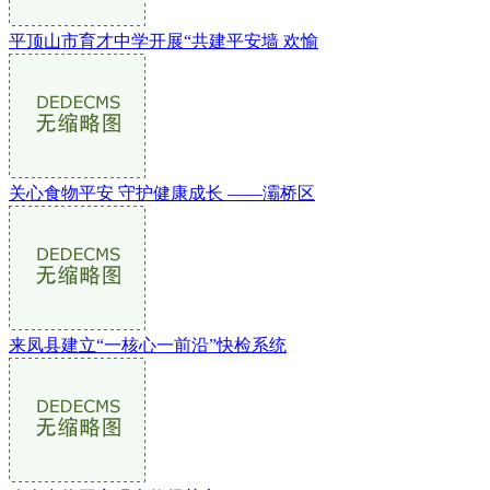
平顶山市育才中学开展“共建平安墙 欢愉
关心食物平安 守护健康成长 ——灞桥区
来凤县建立“一核心一前沿”快检系统