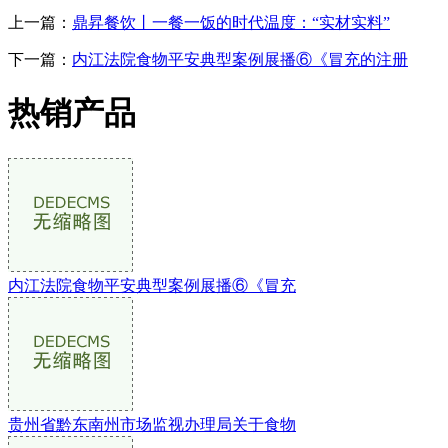
上一篇：
鼎昇餐饮丨一餐一饭的时代温度：“实材实料”
下一篇：
内江法院食物平安典型案例展播⑥《冒充的注册
热销产品
内江法院食物平安典型案例展播⑥《冒充
贵州省黔东南州市场监视办理局关于食物