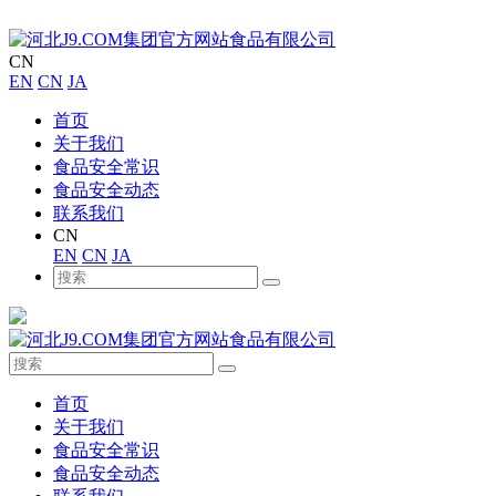
CN
EN
CN
JA
首页
关于我们
食品安全常识
食品安全动态
联系我们
CN
EN
CN
JA
首页
关于我们
食品安全常识
食品安全动态