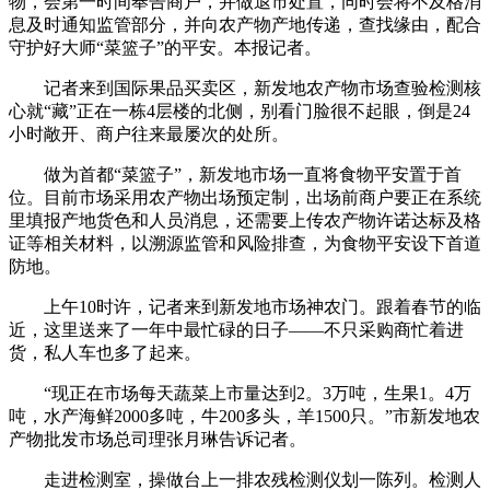
物，会第一时间奉告商户，并做退市处置，同时会将不及格消
息及时通知监管部分，并向农产物产地传递，查找缘由，配合
守护好大师“菜篮子”的平安。本报记者。
记者来到国际果品买卖区，新发地农产物市场查验检测核
心就“藏”正在一栋4层楼的北侧，别看门脸很不起眼，倒是24
小时敞开、商户往来最屡次的处所。
做为首都“菜篮子”，新发地市场一直将食物平安置于首
位。目前市场采用农产物出场预定制，出场前商户要正在系统
里填报产地货色和人员消息，还需要上传农产物许诺达标及格
证等相关材料，以溯源监管和风险排查，为食物平安设下首道
防地。
上午10时许，记者来到新发地市场神农门。跟着春节的临
近，这里送来了一年中最忙碌的日子——不只采购商忙着进
货，私人车也多了起来。
“现正在市场每天蔬菜上市量达到2。3万吨，生果1。4万
吨，水产海鲜2000多吨，牛200多头，羊1500只。”市新发地农
产物批发市场总司理张月琳告诉记者。
走进检测室，操做台上一排农残检测仪划一陈列。检测人