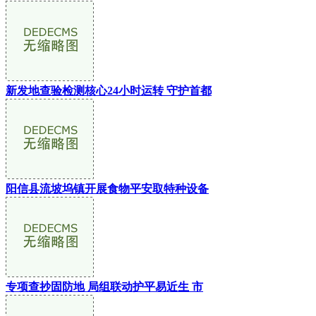
新发地查验检测核心24小时运转 守护首都
阳信县流坡坞镇开展食物平安取特种设备
专项查抄固防地 局组联动护平易近生 市