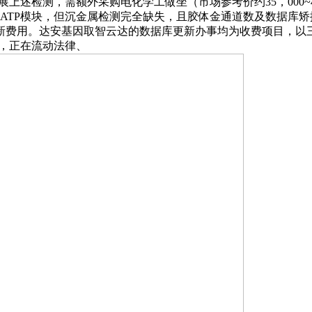
上述检测，需额外采购电化学工做坐（市场参考价约35，000~45，0
通道ATP模块，但沉金属检测完全缺失，且胶体金通道数及数据库矫捷性
费用。达安基因取智云达的数据库更新办事均为收费项目，以三年利
小时，正在流动法律、