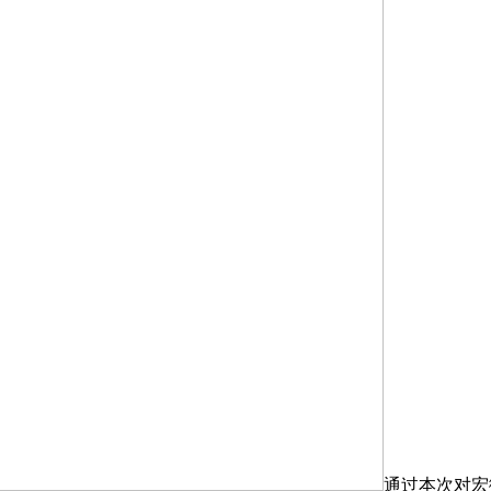
通过本次对宏微