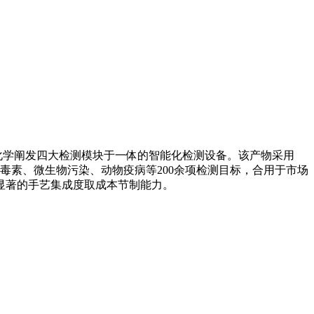
化学阐发四大检测模块于一体的智能化检测设备。该产物采用
毒素、微生物污染、动物疫病等200余项检测目标，合用于市场
显著的手艺集成度取成本节制能力。