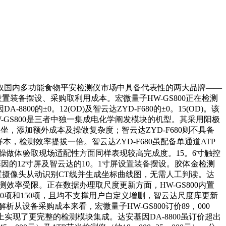
取国内多功能食物平安检测仪市场中具备代表性的两大品牌——
置装备摆设、采购取利用成本。宏微量子HW-GS800正在检测
的±0。12(OD)及智云达ZYD-F680的±0。15(OD)。该
GS800是三者中独一集成电化学阐发模块的机型。其采用阳极
坐，添加额外成本及操做复杂度；智云达ZYD-F680则不具备
个样本，检测效率提拔一倍。智云达ZYD-F680虽配备单通道ATP
00正在操做体验取现场适配性方面同样表现较高完成度。15。6寸触控
基因的12寸屏及智云达的10。1寸屏设置装备摆设。胶体金检测
内置摄像头从动识别CT线并生成坐标曲线图，无需人工判读。达
检测效率受限。正在数据办理取尺度更新方面，HW-GS800内置
0项和150项，且均不支撑用户自定义增删，智云达尺度库更新
析从设备采购成本来看，宏微量子HW-GS800订价89，000
钱根本上实现了更完整的检测模块集成。达安基因DA-8800虽订价超出