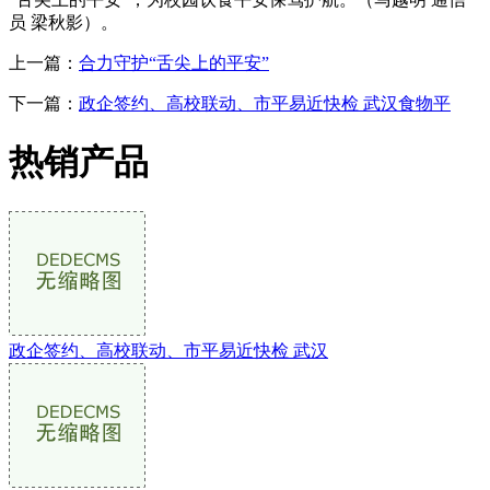
员 梁秋影）。
上一篇：
合力守护“舌尖上的平安”
下一篇：
政企签约、高校联动、市平易近快检 武汉食物平
热销产品
政企签约、高校联动、市平易近快检 武汉