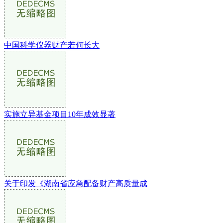
中国科学仪器财产若何长大
实施立异基金项目10年成效显著
关于印发《湖南省应急配备财产高质量成