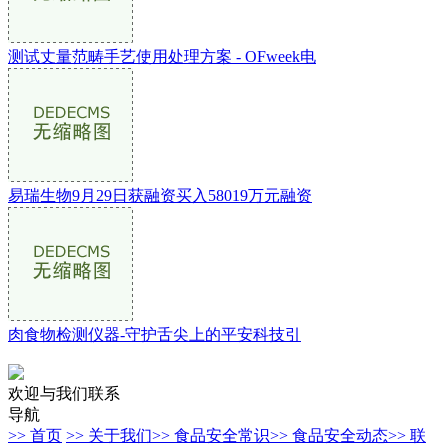
测试丈量范畴手艺使用处理方案 - OFweek电
易瑞生物9月29日获融资买入58019万元融资
肉食物检测仪器-守护舌尖上的平安科技引
欢迎与我们联系
导航
>> 首页
>> 关于我们
>> 食品安全常识
>> 食品安全动态
>> 联