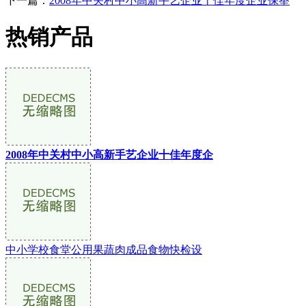
下一篇：
2008年中关村中小高新手艺企业十佳年度企业保举
热销产品
2008年中关村中小高新手艺企业十佳年度企
中小学校食堂公用果蔬肉成品食物快检设