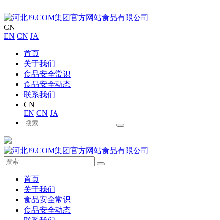
CN
EN
CN
JA
首页
关于我们
食品安全常识
食品安全动态
联系我们
CN
EN
CN
JA
首页
关于我们
食品安全常识
食品安全动态