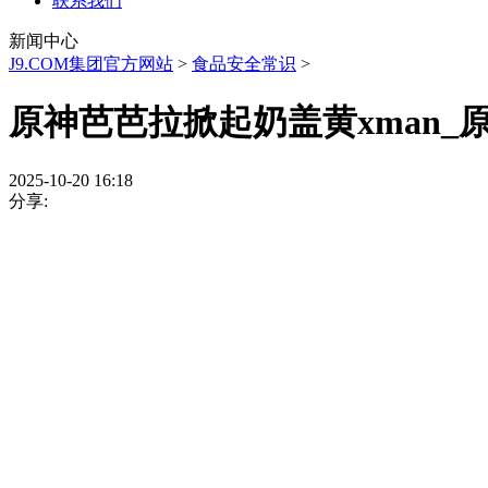
联系我们
新闻中心
J9.COM集团官方网站
>
食品安全常识
>
原神芭芭拉掀起奶盖黄xman_
2025-10-20 16:18
分享: