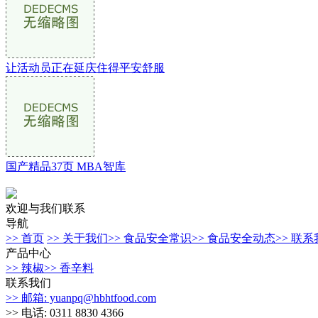
让活动员正在延庆住得平安舒服
国产精品37页 MBA智库
欢迎与我们联系
导航
>> 首页
>> 关于我们
>> 食品安全常识
>> 食品安全动态
>> 联
产品中心
>> 辣椒
>> 香辛料
联系我们
>> 邮箱: yuanpq@hbhtfood.com
>> 电话: 0311 8830 4366