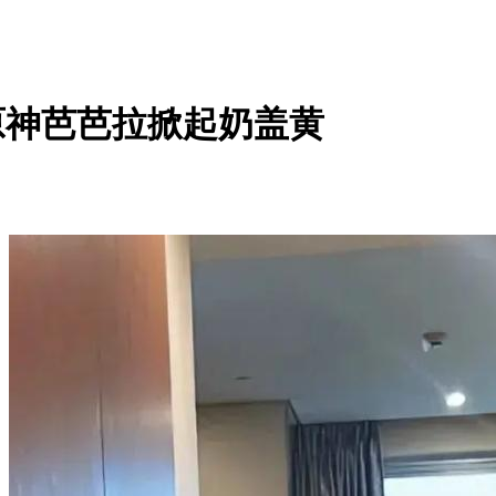
原神芭芭拉掀起奶盖黄