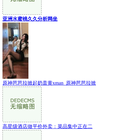
亚洲水蜜桃久久分析网坐
原神芭芭拉掀起奶盖黄xman_原神芭芭拉掀
高星级酒店做平价外卖：菜品集中正在二