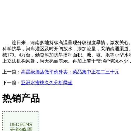
连日来，河南多地持续高温呈现分歧程度旱情，激发关心
科学抗旱，河库灌区及时开闸放水，添加流量，采纳疏通渠道
械179。4万台，勤奋添加抗旱播种面积。塘、堰、坝等小型水
上立法机构风暴，尚无亮丽表示。再加上若干“部会”情况不少
上一篇：
高星级酒店做平价外卖：菜品集中正在二三十元
下一篇：
亚洲水蜜桃久久分析网坐
热销产品