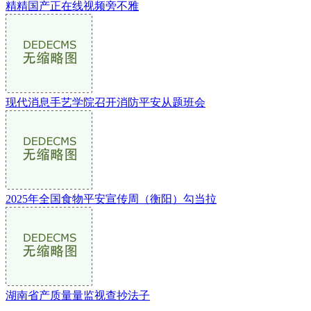
精精国产正在线视频旁不雅
现代消息手艺学院召开消防平安从题班会
2025年全国食物平安宣传周（衡阳）勾当拉
湖南省产质量量监视查抄法子