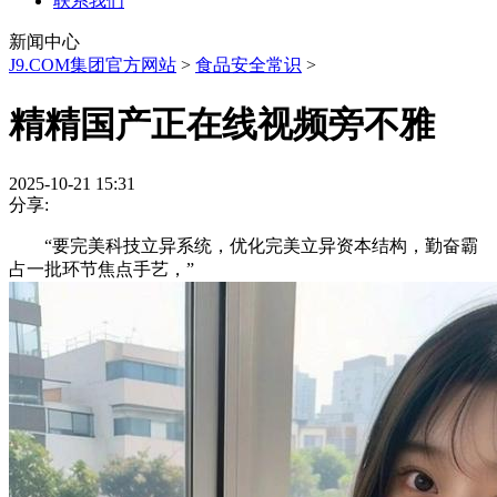
联系我们
新闻中心
J9.COM集团官方网站
>
食品安全常识
>
精精国产正在线视频旁不雅
2025-10-21 15:31
分享:
“要完美科技立异系统，优化完美立异资本结构，勤奋霸
占一批环节焦点手艺，”