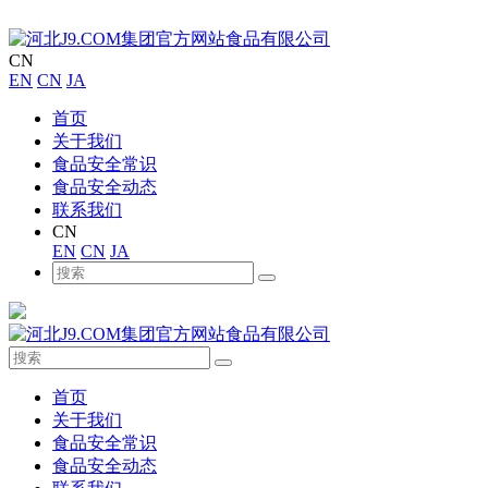
CN
EN
CN
JA
首页
关于我们
食品安全常识
食品安全动态
联系我们
CN
EN
CN
JA
首页
关于我们
食品安全常识
食品安全动态