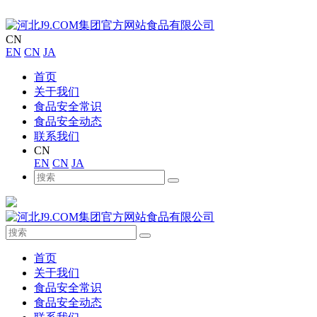
CN
EN
CN
JA
首页
关于我们
食品安全常识
食品安全动态
联系我们
CN
EN
CN
JA
首页
关于我们
食品安全常识
食品安全动态