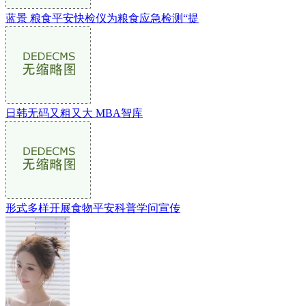
蓝景 粮食平安快检仪为粮食应急检测“提
日韩无码又粗又大 MBA智库
形式多样开展食物平安科普学问宣传