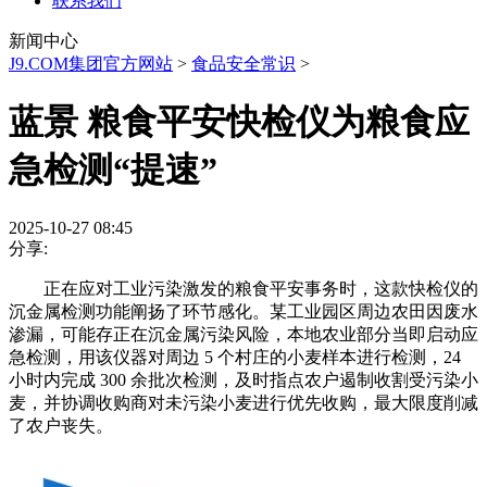
联系我们
新闻中心
J9.COM集团官方网站
>
食品安全常识
>
蓝景 粮食平安快检仪为粮食应
急检测“提速”
2025-10-27 08:45
分享:
正在应对工业污染激发的粮食平安事务时，这款快检仪的
沉金属检测功能阐扬了环节感化。某工业园区周边农田因废水
渗漏，可能存正在沉金属污染风险，本地农业部分当即启动应
急检测，用该仪器对周边 5 个村庄的小麦样本进行检测，24
小时内完成 300 余批次检测，及时指点农户遏制收割受污染小
麦，并协调收购商对未污染小麦进行优先收购，最大限度削减
了农户丧失。