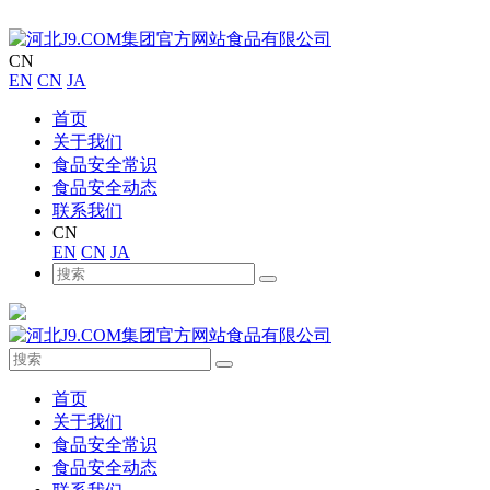
CN
EN
CN
JA
首页
关于我们
食品安全常识
食品安全动态
联系我们
CN
EN
CN
JA
首页
关于我们
食品安全常识
食品安全动态