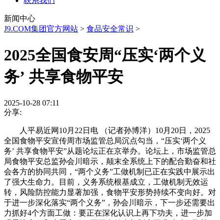
联系我们
新闻中心
J9.COM集团官方网站
>
食品安全常识
>
2025全国食安周“压实‘两个义
务’ 共享食物平安
2025-10-28 07:11
分享:
人平易近网10月22日电 （记者孙博洋）10月20日，2025
全国食物平安宣传周市场监管总局沉点勾当，“压实‘两个义
务’ 共享食物平安”从题论坛正在京举办。论坛上，市场监管总
局食物平安总监孙会川暗示，颠末全系统上下的配合勤奋和社
会各方的协同共同，“两个义务”工做机制已正在实践中展示出
了强大生命力。目前，义务系统根基成立，工做机制无效运
转，风险防控能力显著加强，食物平安形势持续不变向好。对
于进一步深化落实“两个义务”，孙会川暗示，下一步还需要出
力抓好4个方面工做：要正在深化认识上再下功夫，进一步加