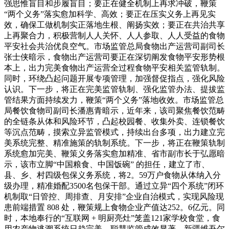
强思惟盲目和步履盲目；要正在健全机制上再求冲破，鞭策
“两个义务”落实愈加科学、高效；要正在压实义务上再见实
效，确保工做机制实正落地生根、阐扬实效；要正在共治共享
上再聚合力，积极营制人人关怀、人人参取、人人受益的食物
平安社会共治优良空气。市场监管总局食物出产运营司副司长
张士侠暗示，食物出产运营司要正在深切阐发食物平安形势根
本上，出力完美食物出产运营全过程食物平安相关监管轨制。
同时，环绕凸起问题开展专项管理，加强督促指点，强化风险
认识。下一步，将正在完美监管轨制、强化监管办法、提拔监
管结果方面持续发力，鞭策“两个义务”落地收效。市场监管总
局餐饮食物司副司长潘惠青暗示，近年来，该司聚焦餐饮范畴
的全链条从体和风险环节，凸起校园餐、收集外卖、连锁餐饮
等沉点范畴，摸索立异监管模式，持续出台多项，出力建立完
美系统完整、精准施策的轨制系统。下一步，将正在鞭策轨制
系统愈加完美、鞭策义务落实愈加精准、省市副市长于弘愿暗
示，该市立脚“中国粮食、中国饭碗” 的担任，建立了市、
县、乡、村四级包保义务系统，将2。59万户食物从体纳入分
级办理，精准婚配3500名包保干部。通过立异“四个系统”闭环
机制取“日管控、周排查、月安排”企业自治模式，实现风险现
患前端措置 808 处，鞭策规上食物企业产值达252。6亿元。同
时，本地奉行的“互联网 + 明厨亮灶”笼盖121家学校食堂，食
用农产物逃溯系统日趋完美，聪慧监管成效显著。新疆维吾尔