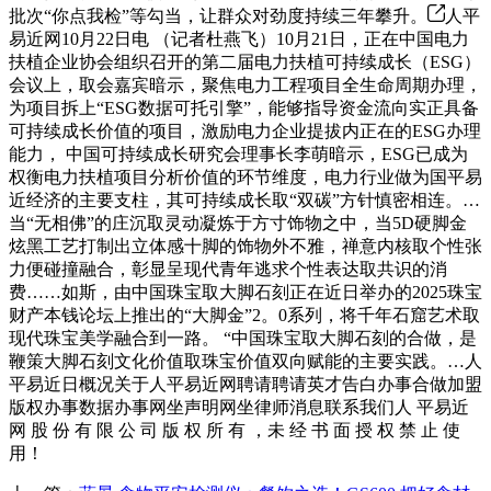
批次“你点我检”等勾当，让群众对劲度持续三年攀升。
人平
易近网10月22日电 （记者杜燕飞）10月21日，正在中国电力
扶植企业协会组织召开的第二届电力扶植可持续成长（ESG）
会议上，取会嘉宾暗示，聚焦电力工程项目全生命周期办理，
为项目拆上“ESG数据可托引擎”，能够指导资金流向实正具备
可持续成长价值的项目，激励电力企业提拔内正在的ESG办理
能力， 中国可持续成长研究会理事长李萌暗示，ESG已成为
权衡电力扶植项目分析价值的环节维度，电力行业做为国平易
近经济的主要支柱，其可持续成长取“双碳”方针慎密相连。…
当“无相佛”的庄沉取灵动凝炼于方寸饰物之中，当5D硬脚金
炫黑工艺打制出立体感十脚的饰物外不雅，禅意内核取个性张
力便碰撞融合，彰显呈现代青年逃求个性表达取共识的消
费……如斯，由中国珠宝取大脚石刻正在近日举办的2025珠宝
财产本钱论坛上推出的“大脚金”2。0系列，将千年石窟艺术取
现代珠宝美学融合到一路。 “中国珠宝取大脚石刻的合做，是
鞭策大脚石刻文化价值取珠宝价值双向赋能的主要实践。…人
平易近日概况关于人平易近网聘请聘请英才告白办事合做加盟
版权办事数据办事网坐声明网坐律师消息联系我们人 平易近
网 股 份 有 限 公 司 版 权 所 有 ，未 经 书 面 授 权 禁 止 使
用！