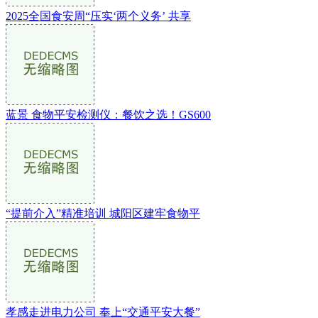
2025全国食安周“压实‘两个义务’ 共享
蓝景 食物平安检测仪：餐饮之选！GS600
“提前介入”精准培训 城阳区建牢食物平
孝感走进电力公司 奉上“交通平安大餐”