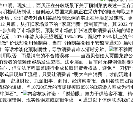
明白申明。现实上，西贝正在分歧场景下关于预制菜的表述一直存正
为明档现场制做；但创始人贾国龙此前正在采访中的概念却取之构
的矛盾，让消费者对西贝菜品预制比例的实正在环境愈发迷惑。
年 12 月底，从打抵家场景下的 “家庭消费” 预制菜产物。其 2
一步加剧了市场质疑。预制菜市场的扩张速度取消费者认知的错
0 亿元，2030 年渗入率无望增至 15%-20%，而此中 85%
“现做” 价钱却食用预制菜，当前《预制菜食物平安监管通知》虽
厨房” 等话术淡化预制属性，导致消费者难以清晰分辨。
客不雅而
用取否，而是消息的不合错误称 —— 当西贝创始人贾国龙曾公
，消费者的信赖便容易发生裂痕。法令层面，目前尚无律例强制
心，但立法历程需兼顾行业成长取消费者权益，避免 “一刀切”
等形式展现加工流程，只要让消费者 “明大白白消费”，才能沉建市
来自：密度财经、九派旧事、商报、经济察看报、西贝餐饮集团
权的短板。当10720亿元的市场规模取85%的B端渗入率成为
绊脚石”。”
内容核实许诺：「财鲸眼」努力于供给客不雅、精
在数据错误、现实性误差或逻辑争议，可通过以下体例联系我们