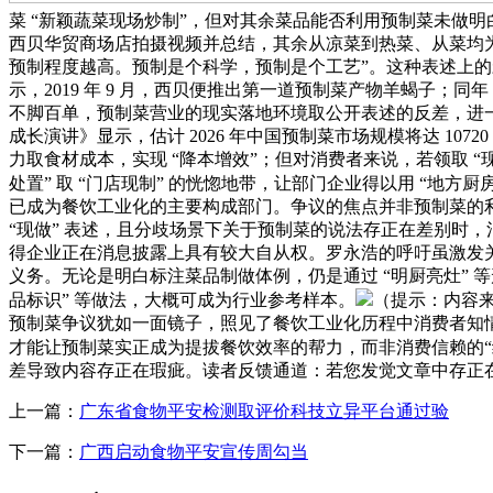
菜 “新颖蔬菜现场炒制”，但对其余菜品能否利用预制菜未做
西贝华贸商场店拍摄视频并总结，其余从凉菜到热菜、从菜均
预制程度越高。预制是个科学，预制是个工艺”。这种表述上
示，2019 年 9 月，西贝便推出第一道预制菜产物羊蝎子；同
不脚百单，预制菜营业的现实落地环境取公开表述的反差，进
成长演讲》显示，估计 2026 年中国预制菜市场规模将达 1072
力取食材成本，实现 “降本增效”；但对消费者来说，若领取 
处置” 取 “门店现制” 的恍惚地带，让部门企业得以用 “地方
已成为餐饮工业化的主要构成部门。争议的焦点并非预制菜的利
“现做” 表述，且分歧场景下关于预制菜的说法存正在差别时
得企业正在消息披露上具有较大自从权。罗永浩的呼吁虽激发关
义务。无论是明白标注菜品制做体例，仍是通过 “明厨亮灶” 
品标识” 等做法，大概可成为行业参考样本。
（提示：内容
预制菜争议犹如一面镜子，照见了餐饮工业化历程中消费者知情
才能让预制菜实正成为提拔餐饮效率的帮力，而非消费信赖的“
差导致内容存正在瑕疵。读者反馈通道：若您发觉文章中存正
上一篇：
广东省食物平安检测取评价科技立异平台通过验
下一篇：
广西启动食物平安宣传周勾当