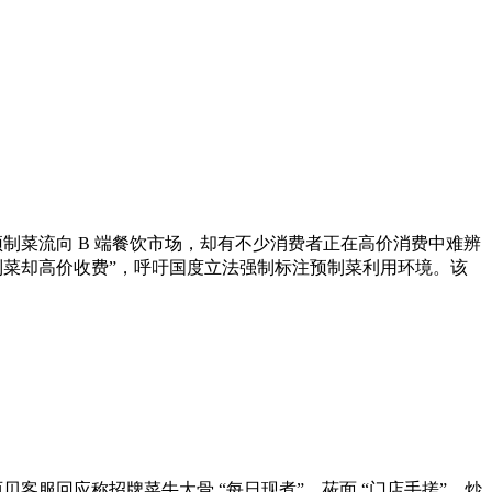
预制菜流向 B 端餐饮市场，却有不少消费者正在高价消费中难辨
制菜却高价收费”，呼吁国度立法强制标注预制菜利用环境。该
贝客服回应称招牌菜牛大骨 “每日现煮”、莜面 “门店手搓”、炒