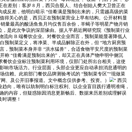
在差别：客岁 8 月，西贝合股人、结合创始人樊大卫曾正在
成反差，他明白暗示 “佳肴满是预制出来的，只需越高级的菜
更值得关心的是，西贝正在预制菜营业上早有结构。公开材料显
022 年销量最高的酸汤鱼鱼月均仅售百余份，羊蝎子等明星产物月销
位，是此次争议的深层缘由。据人平易近网研究院《预制菜行业
 以上的产物流向 B 端餐饮企业。对餐饮企业而言，预制菜能显著降低人
明白预制菜定义，将净菜、半成品解除正在外，但 “地方厨房预
言，预制菜本身并非 “洪水猛兽”，合适食物平安尺度的预制菜
开称 “佳肴满是预制出来的”，却又正在具体产物申明中侧沉
要求餐饮企业标注预制菜利用环境，仅部门处所出台相关，这使
 影响市场活力。行业层面，头部企业更应自动承担消息通明的
场信赖。此前部门餐饮品牌测验考试的 “预制菜专区”“现做菜
官网、及公开旧事报道。文中概念仅供参考、投资。）
“ 西贝
行业趋向，唯有以轨制明白标注权利、以企业盲目践行通明准绳，
确的内容，但疑惑除因消息更新畅后、数据来历差别或理解误
及时调整！