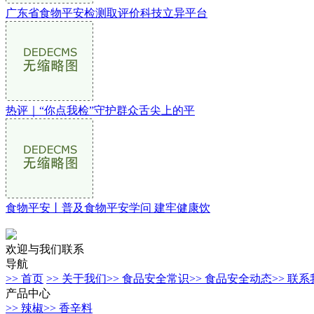
广东省食物平安检测取评价科技立异平台
热评｜“你点我检”守护群众舌尖上的平
食物平安丨普及食物平安学问 建牢健康饮
欢迎与我们联系
导航
>> 首页
>> 关于我们
>> 食品安全常识
>> 食品安全动态
>> 联
产品中心
>> 辣椒
>> 香辛料