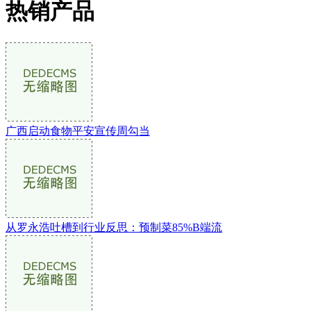
热销产品
广西启动食物平安宣传周勾当
从罗永浩吐槽到行业反思：预制菜85%B端流