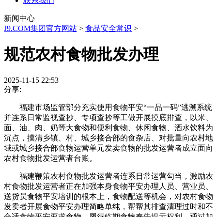
联系我们
新闻中心
J9.COM集团官方网站
>
食品安全常识
>
规范农村食物批发办理
2025-11-15 22:53
分享:
福建市场监管部分充实使用食物平安“一品一码”逃溯系统
并连系日常监视查抄、专项查抄等工做开展摸底排查，以米、
面、油、肉、奶等大食物和便利食物、休闲食物、酒水饮料为
沉点，摸清乡镇、村、城乡接合部的食杂店、对批量向农村地
域或城乡接合部食物运营单元发卖食物的批发运营者成立面向
农村食物批发运营者台账。
福建鞭策农村食物批发运营者连系日常运营勾当，激励农
村食物批发运营者正在加强本身食物平安办理人员、营业员、
送货员食物平安培训的根本上，食物配送等机会，对农村食物
发卖者开展食物平安办理简略单纯，帮帮其排查清理过时和不
合适食物平安要求食物，履行临期食物奉告提示权利，通过加