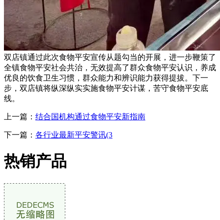
双店镇通过此次食物平安宣传从题勾当的开展，进一步鞭策了
全镇食物平安社会共治，无效提高了群众食物平安认识，养成
优良的饮食卫生习惯，群众能力和辨识能力获得提拔。下一
步，双店镇将纵深纵实实施食物平安计谋，苦守食物平安底
线。
上一篇：
结合国机构通过食物平安新指南
下一篇：
各行业最新平安警讯(3
热销产品