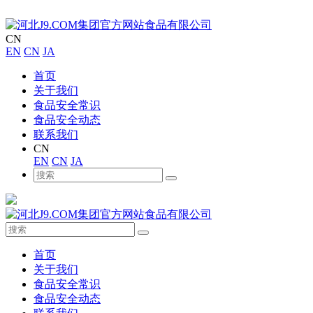
CN
EN
CN
JA
首页
关于我们
食品安全常识
食品安全动态
联系我们
CN
EN
CN
JA
首页
关于我们
食品安全常识
食品安全动态