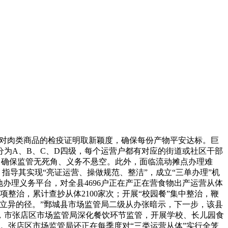
对肉类商品的检疫证明取新颖度，确保每份产物平安达标。巨
为A、B、C、D四级，每个运营户都有对应的街道或社区干部
系，确保监管无死角、义务不悬空。此外，面临流动摊点办理难
指导其实现“亮证运营、操做规范、整洁”，成立“三单办理”机
地办理义务平台，对全县4696户正在产正在营食物出产运营从体
整治，累计查抄从体2100家次；开展“校园餐”集中整治，鞭
了立异的径。”鄄城县市场监管局二级从办张暗示，下一步，该县
，市张店区市场监管局深化餐饮环节监管，开展学校、长儿园食
。张店区市场监管局还正在每季度对“三类运营从体”实行全笼