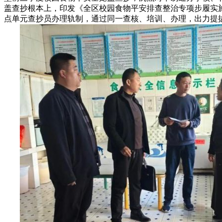
盖查抄根本上，印发《全区校园食物平安排查整治专项步履实
点单元查抄员办理轨制，通过同一查核、培训、办理，出力提