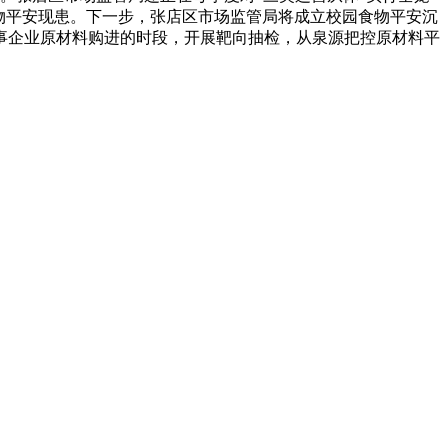
物平安现患。下一步，张店区市场监管局将成立校园食物平安沉
事企业原材料购进的时段，开展靶向抽检，从泉源把控原材料平