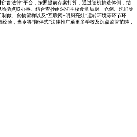
托“鲁法律”平台，按照提前存案打算，通过随机抽选体例，结
现场指点取办事。结合查抄组深切学校食堂后厨、仓储、洗消等
制做、食物留样以及“互联网+明厨亮灶”运转环境等环节环
经验，当令将“陪伴式”法律推广至更多学校及沉点监管范畴，