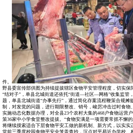
件。
野县委宣传部供图为持续提拔辖区食物平安管理程度，切实保
“结对子”，单县北城街道还依托“街道—社区—网格”收集监
题，单县北城街道“办事先行”，通过简化存案流程鞭策合规摊贩
制，对发觉的问题，进行期限整改、销号，峻厉冲击过时食物、“
实施动态化数据办理，对全县23个农村大集的468户食物运营
策36家中小学食堂整改提拔。“食物安满是一项需要常抓不懈
将继续摸索适合下层食物平安工做的新机制、新方式，以实实
堂前三季度校园食物平安全笼盖查抄，沉点对平易近办学校、村