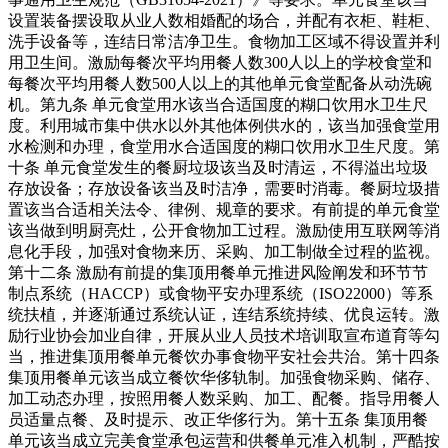
设置装备摆设取从业人数相婚配的场合，并配有衣柜、鞋柜、
洗手设备等，连结日常洁净卫生。食物加工区域不得设置并利
用卫生间。激励每餐次平均用餐人数300人以上的学校食堂和
每餐次平均用餐人数500人以上的其他单元食堂配备从动洗碗
机。第九条 单元食堂用水该当合适国度的糊口饮用水卫生尺
度。利用城市集中供水以外其他体例供水的，该当加强食堂用
水检测和办理，食堂用水合适国度的糊口饮用水卫生尺度。第
十条 单元食堂发生的餐厨垃圾该当及时清运，不得溢出垃圾
存放设备；存放设备该当及时洁净，需要时消毒。餐厨垃圾措
置该当合适相关法令、律例、规章的要求。有前提的单元食堂
该当做到明厨亮灶，公开食物加工过程。激励使用互联网等消
息化手段，加强对食物来历、采购、加工制做全过程的监视。
第十二条 激励有前提的集顶用餐单元推进风险阐发和环节节
制点系统（HACCP）或食物平安办理系统（ISO22000）等系
统扶植，并逐渐通过系统认证，连结系统持续、优良运转。激
励行业协会加业自律，开展从业人员技术培训取宣布道育等勾
当，推进集顶用餐单元餐饮办事食物平安社会共治。第十四条
集顶用餐单元该当成立餐饮华侈轨制。加强食物采购、储存、
加工动态办理，按照用餐人数采购、加工、配餐。指导用餐人
员适量点餐、及时提示、改正华侈行为。第十五条 集顶用餐
单元该当成立完美食堂承包运营和供餐单元准入机制，严酷按