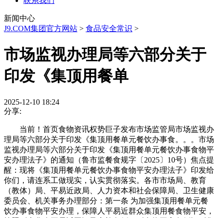
联系我们
新闻中心
J9.COM集团官方网站
>
食品安全常识
>
市场监视办理局等六部分关于
印发《集顶用餐单
2025-12-10 18:24
分享:
当前！首页食物资讯权势巨子发布市场监管局市场监视办
理局等六部分关于印发《集顶用餐单元餐饮办事食。。。市场
监视办理局等六部分关于印发《集顶用餐单元餐饮办事食物平
安办理法子》的通知（鲁市监餐食规字〔2025〕10号）焦点提
醒：现将《集顶用餐单元餐饮办事食物平安办理法子》印发给
你们，请连系工做现实，认实贯彻落实。各市市场局、教育
（教体）局、平易近政局、人力资本和社会保障局、卫生健康
委员会、机关事务办理部分：第一条 为加强集顶用餐单元餐
饮办事食物平安办理，保障人平易近群众集顶用餐食物平安，