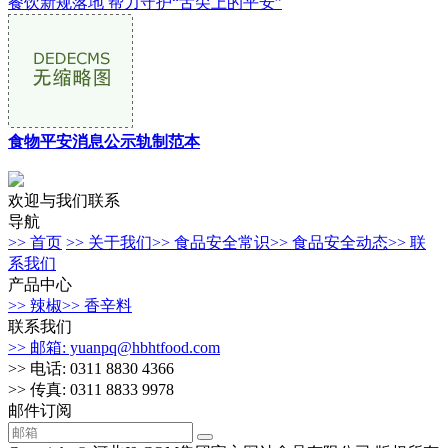
餐饮新规落地 帮力守护“舌尖上的平安”
食物平安消息公示轨制范本
欢迎与我们联系
导航
>> 首页
>> 关于我们
>> 食品安全常识
>> 食品安全动态
>> 联
系我们
产品中心
>> 辣椒
>> 香辛料
联系我们
>> 邮箱: yuanpq@hbhtfood.com
>> 电话: 0311 8830 4366
>> 传真: 0311 8833 9978
邮件订阅