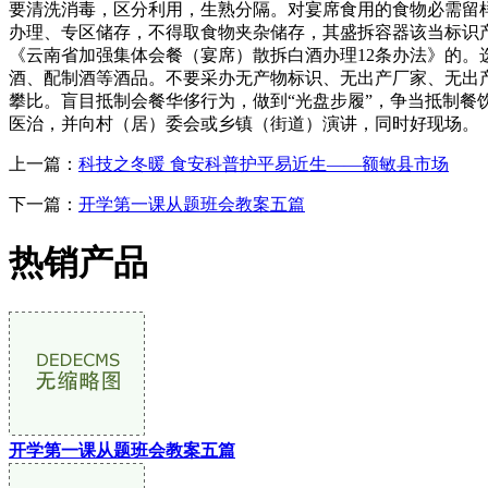
要清洗消毒，区分利用，生熟分隔。对宴席食用的食物必需留样
办理、专区储存，不得取食物夹杂储存，其盛拆容器该当标识
《云南省加强集体会餐（宴席）散拆白酒办理12条办法》的
酒、配制酒等酒品。不要采办无产物标识、无出产厂家、无出
攀比。盲目抵制会餐华侈行为，做到“光盘步履”，争当抵制
医治，并向村（居）委会或乡镇（街道）演讲，同时好现场。
上一篇：
科技之冬暖 食安科普护平易近生——额敏县市场
下一篇：
开学第一课从题班会教案五篇
热销产品
开学第一课从题班会教案五篇