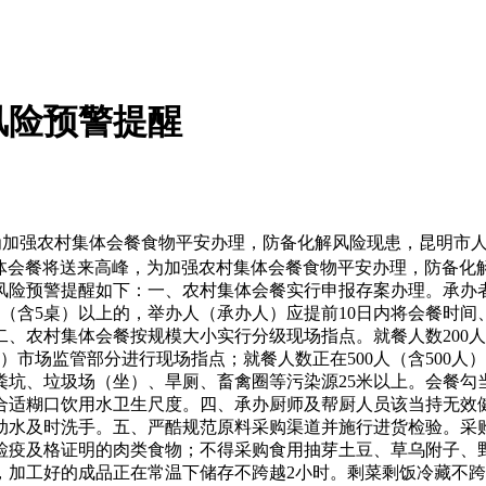
风险预警提醒
加强农村集体会餐食物平安办理，防备化解风险现患，昆明市人
集体会餐将送来高峰，为加强农村集体会餐食物平安办理，防备化
风险预警提醒如下：一、农村集体会餐实行申报存案办理。承办
（含5桌）以上的，举办人（承办人）应提前10日内将会餐时
、农村集体会餐按规模大小实行分级现场指点。就餐人数200
街道）市场监管部分进行现场指点；就餐人数正在500人（含50
粪坑、垃圾场（坐）、旱厕、畜禽圈等污染源25米以上。会餐勾
合适糊口饮用水卫生尺度。四、承办厨师及帮厨人员该当持无效
动水及时洗手。五、严酷规范原料采购渠道并施行进货检验。采
检疫及格证明的肉类食物；不得采购食用抽芽土豆、草乌附子、
加工好的成品正在常温下储存不跨越2小时。剩菜剩饭冷藏不跨