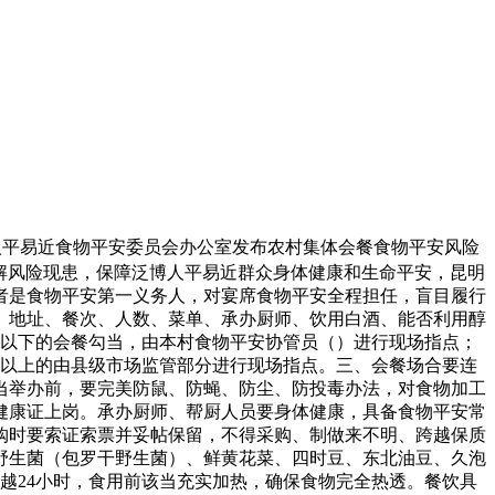
平易近食物平安委员会办公室发布农村集体会餐食物平安风险
解风险现患，保障泛博人平易近群众身体健康和生命平安，昆明
者是食物平安第一义务人，对宴席食物平安全程担任，盲目履行
间、地址、餐次、人数、菜单、承办厨师、饮用白酒、能否利用醇
人以下的会餐勾当，由本村食物平安协管员（）进行现场指点；
0人）以上的由县级市场监管部分进行现场指点。三、会餐场合要连
当举办前，要完美防鼠、防蝇、防尘、防投毒办法，对食物加工
健康证上岗。承办厨师、帮厨人员要身体健康，具备食物平安常
购时要索证索票并妥帖保留，不得采购、制做来不明、跨越保质
野生菌（包罗干野生菌）、鲜黄花菜、四时豆、东北油豆、久泡
越24小时，食用前该当充实加热，确保食物完全热透。餐饮具