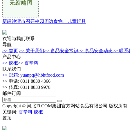
新疆沙湾市召开校园周边食物、儿童玩具
欢迎与我们联系
导航
>> 首页
>> 关于我们
>> 食品安全常识
>> 食品安全动态
>> 联
产品中心
>> 辣椒
>> 香辛料
联系我们
>> 邮箱: yuanpq@hbhtfood.com
>> 电话: 0311 8830 4366
>> 传真: 0311 8833 9978
邮件订阅
Copyright © 河北J9.COM集团官方网站食品有限公司 版权所有 
关键词:
香辛料
辣椒
置顶