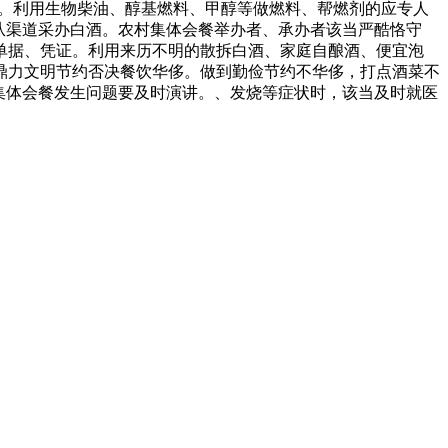
专管。利用生物柴油、醇基燃料、甲醇等做燃料、帮燃剂的应专人
从渠道采办白酒。农村集体会餐举办者、承办者该当严酷恪守
单据、凭证。利用来历不明的散拆白酒、家庭自酿酒、便宜泡
鼎力文明节约否决餐饮华侈。做到勤俭节约不华侈，打点酒菜不
集体会餐发生问题要及时演讲。、发烧等症状时，该当及时就医